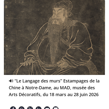
🔊 “Le Langage des murs” Estampages de la
Chine à Notre-Dame, au MAD, musée des
Arts Décoratifs, du 18 mars au 28 juin 2026