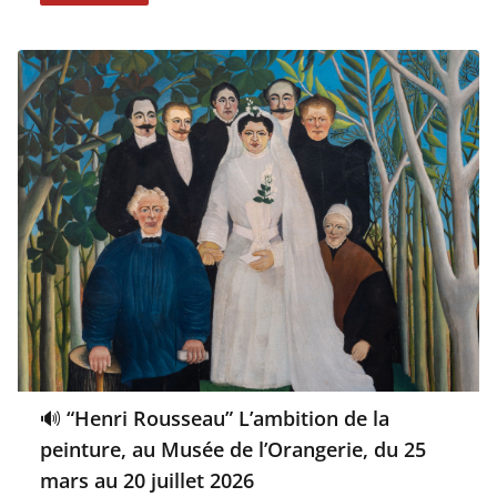
🔊 “Henri Rousseau” L’ambition de la
peinture, au Musée de l’Orangerie, du 25
mars au 20 juillet 2026