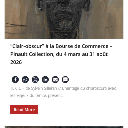
“Clair-obscur” à la Bourse de Commerce –
Pinault Collection, du 4 mars au 31 août
2026
TEXTE – de Sylvain Silleran // L’héritage du chiaroscuro avec
les enjeux du temps présent.
Read More