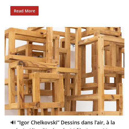
Read More
🔊 “Igor Chelkovski” Dessins dans l’air, à la