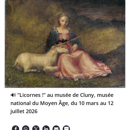
🔊 “Licornes !” au musée de Cluny, musée
national du Moyen Âge, du 10 mars au 12
juillet 2026