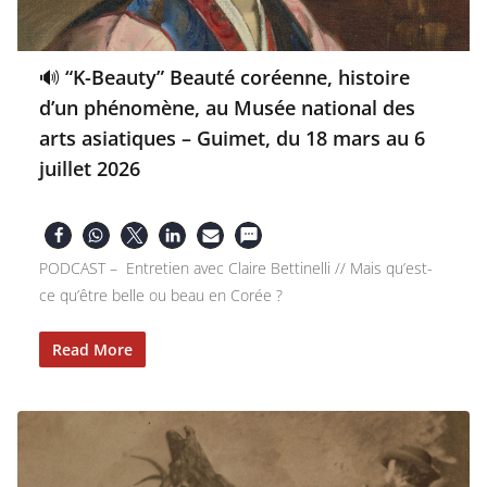
🔊 “K-Beauty” Beauté coréenne, histoire
d’un phénomène, au Musée national des
arts asiatiques – Guimet, du 18 mars au 6
juillet 2026
PODCAST – Entretien avec Claire Bettinelli // Mais qu’est-
ce qu’être belle ou beau en Corée ?
Read More