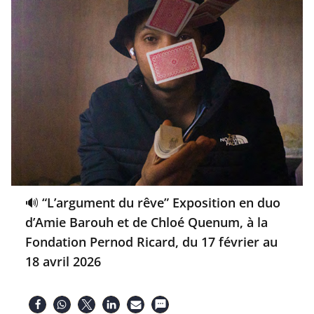
🔊 “L’argument du rêve” Exposition en duo
d’Amie Barouh et de Chloé Quenum, à la
Fondation Pernod Ricard, du 17 février au
18 avril 2026