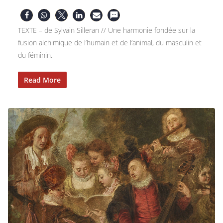
TEXTE – de Sylvain Silleran // Une harmonie fondée sur la
fusion alchimique de l’humain et de l’animal, du masculin et
du féminin.
Read More