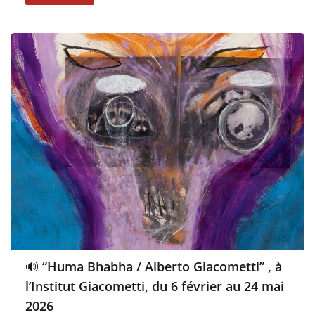
🔊 “Huma Bhabha / Alberto Giacometti” , à
l’Institut Giacometti, du 6 février au 24 mai
2026