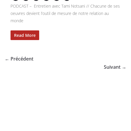
PODCAST – Entretien avec Tami Notsani // Chacune de ses
oeuvres devient l’outil de mesure de notre relation au
monde
Read More
← Précédent
Suivant →