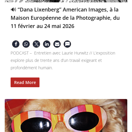
🔊 “Dana Lixenberg” American Images, à la
Maison Européenne de la Photographie, du
11 février au 24 mai 2026
PODCAST – Entretien avec Laurie Hurwitz // L’exposition
explore plus de trente ans d’un travail exigeant et
profondément humain.
Read More