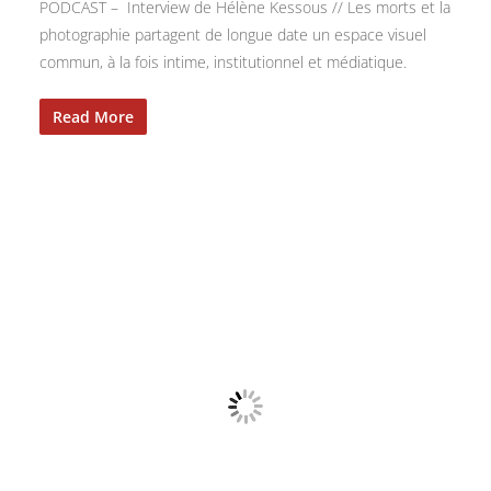
PODCAST – Interview de Hélène Kessous // Les morts et la
photographie partagent de longue date un espace visuel
commun, à la fois intime, institutionnel et médiatique.
Read More