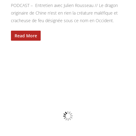
PODCAST – Entretien avec Julien Rousseau // Le dragon
originaire de Chine n’est en rien la créature maléfique et
cracheuse de feu désignée sous ce nom en Occident.
Read More