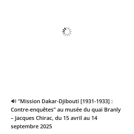
🔊 “Mission Dakar-Djibouti [1931-1933] :
Contre-enquêtes” au musée du quai Branly
– Jacques Chirac, du 15 avril au 14
septembre 2025