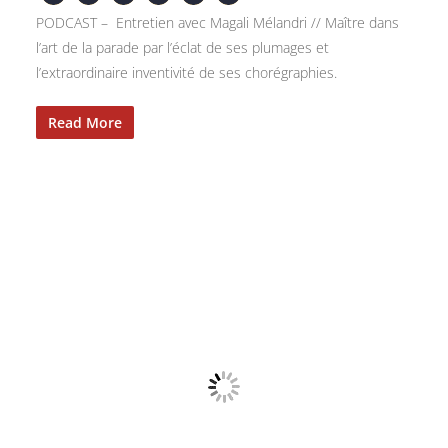
PODCAST – Entretien avec Magali Mélandri // Maître dans
l’art de la parade par l’éclat de ses plumages et
l’extraordinaire inventivité de ses chorégraphies.
Read More