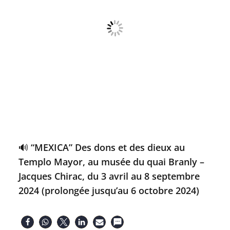
🔊 “MEXICA” Des dons et des dieux au
Templo Mayor, au musée du quai Branly –
Jacques Chirac, du 3 avril au 8 septembre
2024 (prolongée jusqu’au 6 octobre 2024)