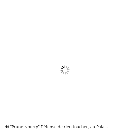
🔊 “Prune Nourry” Défense de rien toucher, au Palais