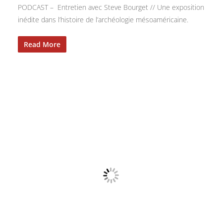
PODCAST – Entretien avec Steve Bourget // Une exposition
inédite dans l’histoire de l’archéologie mésoaméricaine.
Read More