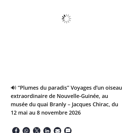
🔊 “Plumes du paradis” Voyages d’un oiseau
extraordinaire de Nouvelle-Guinée, au
musée du quai Branly – Jacques Chirac, du
12 mai au 8 novembre 2026