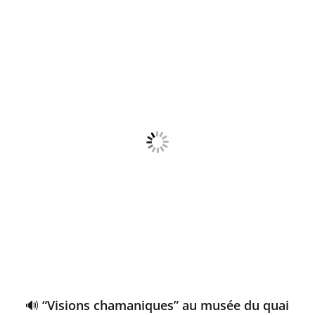
🔊 “Visions chamaniques” au musée du quai