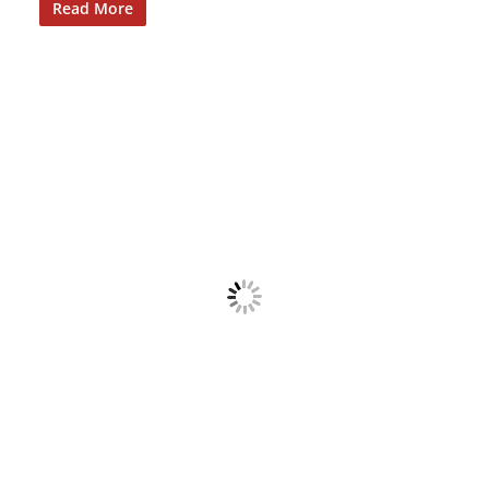
Read More