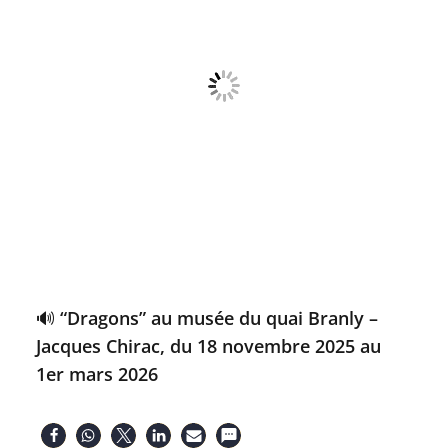
🔊 “Dragons” au musée du quai Branly –
Jacques Chirac, du 18 novembre 2025 au
1er mars 2026