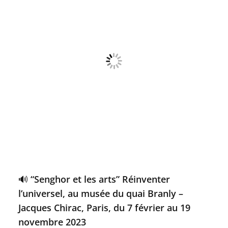
🔊 “Senghor et les arts” Réinventer
l’universel, au musée du quai Branly –
Jacques Chirac, Paris, du 7 février au 19
novembre 2023