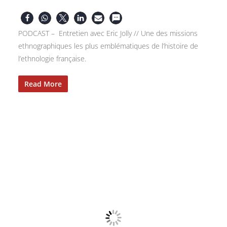
PODCAST – Entretien avec Eric Jolly // Une des missions
ethnographiques les plus emblématiques de l’histoire de
l’ethnologie française.
Read More