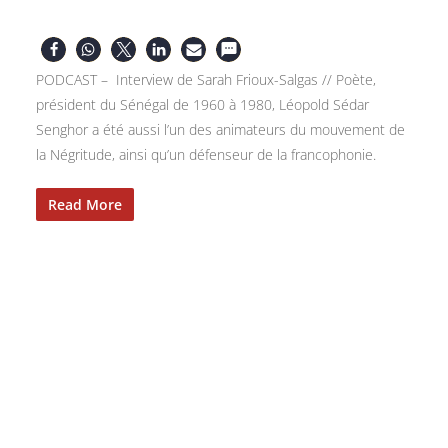
PODCAST – Interview de Sarah Frioux-Salgas // Poète,
président du Sénégal de 1960 à 1980, Léopold Sédar
Senghor a été aussi l’un des animateurs du mouvement de
la Négritude, ainsi qu’un défenseur de la francophonie.
Read More