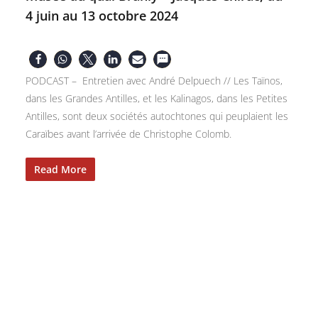
4 juin au 13 octobre 2024
PODCAST – Entretien avec André Delpuech // Les Taïnos,
dans les Grandes Antilles, et les Kalinagos, dans les Petites
Antilles, sont deux sociétés autochtones qui peuplaient les
Caraïbes avant l’arrivée de Christophe Colomb.
Read More