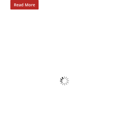
Read More