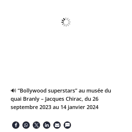
🔊 “Bollywood superstars” au musée du
quai Branly – Jacques Chirac, du 26
septembre 2023 au 14 janvier 2024