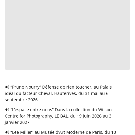
🔊 “Prune Nourry” Défense de rien toucher, au Palais
idéal du facteur Cheval, Hauterives, du 31 mai au 6
septembre 2026
🔊 “L’espace entre nous” Dans la collection du Wilson
Centre for Photography, LE BAL, du 19 juin 2026 au 3
janvier 2027
🔊 “Lee Miller” au Musée d’Art Moderne de Paris, du 10