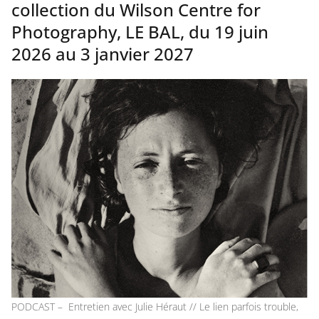
collection du Wilson Centre for
Photography, LE BAL, du 19 juin
2026 au 3 janvier 2027
PODCAST – Entretien avec Julie Héraut // Le lien parfois trouble,