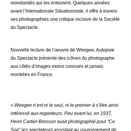
mondanités qui les entourent. Quelques années
avant l’Internationale Situationniste, il offre à travers
ses photographies une critique incisive de la Société
du Spectacle.
Nouvelle lecture de l’oeuvre de Weegee, Autopsie
du Spectacle présente des icônes du photographe
aux côtés d’images moins connues et jamais
montrées en France.
« Weegee n’est ni le seul, ni le premier à s’être ainsi
intéressé aux regardeurs. Peu avant lui, en 1937,
Henri Cartier-Bresson avait photographié pour “Ce
Soir” les spectateurs assistant au couronnement de