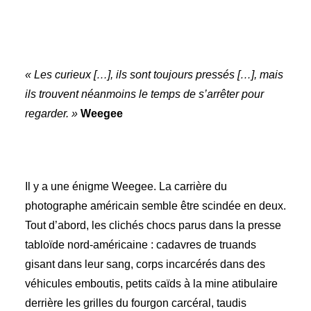
« Les curieux […], ils sont toujours pressés […], mais
ils trouvent néanmoins le temps de s’arrêter pour
regarder. »
Weegee
Il y a une énigme Weegee. La carrière du
photographe américain semble être scindée en deux.
Tout d’abord, les clichés chocs parus dans la presse
tabloïde nord-américaine : cadavres de truands
gisant dans leur sang, corps incarcérés dans des
véhicules emboutis, petits caïds à la mine atibulaire
derrière les grilles du fourgon carcéral, taudis