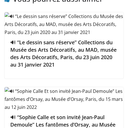
🔊 “Le dessin sans réserve” Collections du
Musée des Arts Décoratifs, au MAD, musée
des Arts Décoratifs, Paris, du 23 juin 2020
au 31 janvier 2021
🔊 “Sophie Calle et son invité Jean-Paul
Demoule” Les fantômes d’Orsay, au Musée