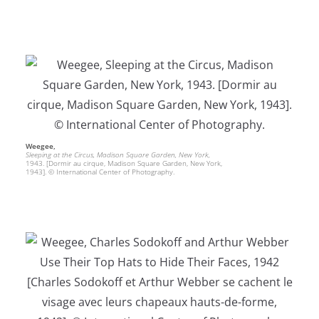
Weegee,
Sleeping at the Circus, Madison Square Garden, New York,
1943. [Dormir au cirque, Madison Square Garden, New York,
1943]. © International Center of Photography.