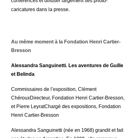
conférences et diffuser largement ses photo-
caricatures dans la presse.
Au même moment à la Fondation Henri Cartier-
Bresson
Alessandra Sanguinetti. Les aventures de Guille
et Belinda
Commissaires de l’exposition, Clément
ChérouxDirecteur, Fondation Henri Cartier-Bresson,
et Pierre LeyratChargé des expositions, Fondation
Henri Cartier-Bresson
Alessandra Sanguinetti (née en 1968) grandit et fait