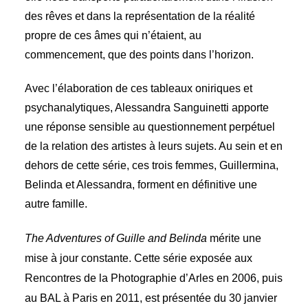
des rêves et dans la représentation de la réalité
propre de ces âmes qui n’étaient, au
commencement, que des points dans l’horizon.
Avec l’élaboration de ces tableaux oniriques et
psychanalytiques, Alessandra Sanguinetti apporte
une réponse sensible au questionnement perpétuel
de la relation des artistes à leurs sujets. Au sein et en
dehors de cette série, ces trois femmes, Guillermina,
Belinda et Alessandra, forment en définitive une
autre famille.
The Adventures of Guille and Belinda
mérite une
mise à jour constante. Cette série exposée aux
Rencontres de la Photographie d’Arles en 2006, puis
au BAL à Paris en 2011, est présentée du 30 janvier