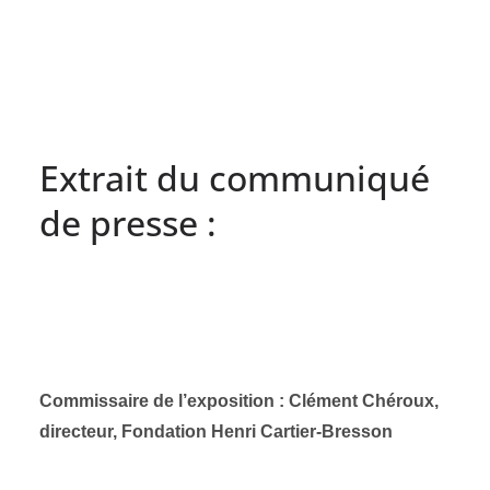
Extrait du communiqué
de presse :
Commissaire de l’exposition : Clément Chéroux,
directeur, Fondation Henri Cartier-Bresson