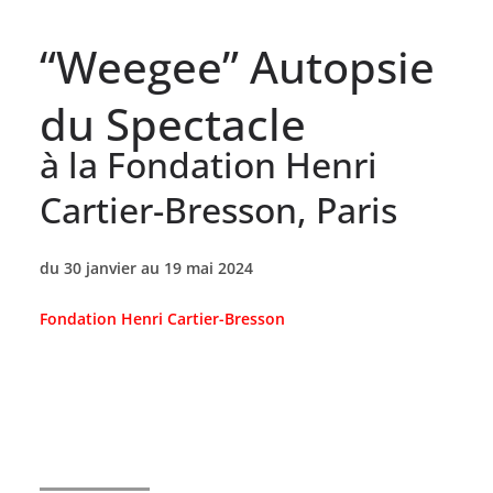
“Weegee” Autopsie
du Spectacle
à la Fondation Henri
Cartier-Bresson, Paris
du 30 janvier au 19 mai 2024
Fondation Henri Cartier-Bresson