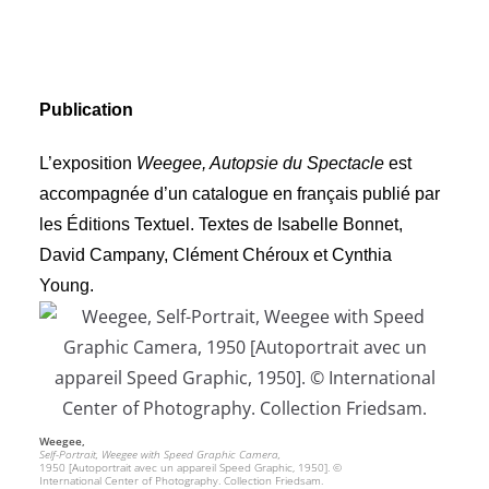
Publication
L’exposition
Weegee, Autopsie du Spectacle
est
accompagnée d’un catalogue en français publié par
les Éditions Textuel. Textes de Isabelle Bonnet,
David Campany, Clément Chéroux et Cynthia
Young.
Weegee,
Self-Portrait, Weegee with Speed Graphic Camera,
1950 [Autoportrait avec un appareil Speed Graphic, 1950]. ©
International Center of Photography. Collection Friedsam.