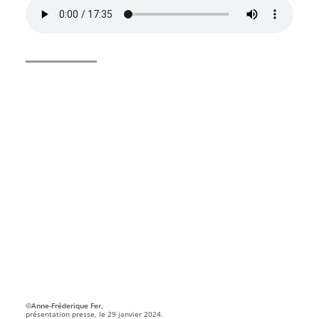
©Anne-Fréderique Fer,
présentation presse, le 29 janvier 2024.