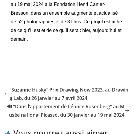
au 19 mai 2024 à la Fondation Henri Cartier-
Bresson, dans un ensemble augmenté et actualisé
de 52 photographies et de 3 films. Ce projet est riche
de ce qu’il est et de ce qu’il sera : hier, aujourd’hui et
demain.
“Suzanne Husky” Prix Drawing Now 2023, au Drawin
g Lab, du 26 janvier au 7 avril 2024
🔊 “Dans l’appartement de Léonce Rosenberg” au M
usée national Picasso, du 30 janvier au 19 mai 2024
Vous pourrez aussi aimer