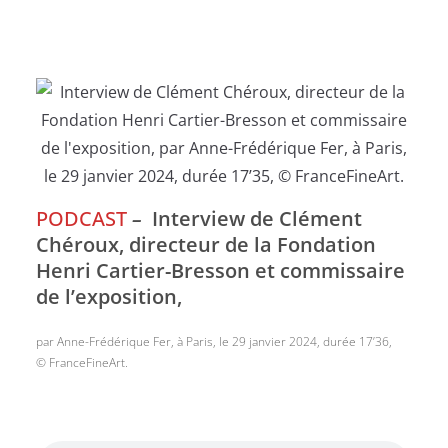
PODCAST
–
Interview de Clément
Chéroux, directeur de la Fondation
Henri Cartier-Bresson et commissaire
de l’exposition,
par Anne-Frédérique Fer, à Paris, le 29 janvier 2024, durée 17’36,
© FranceFineArt.