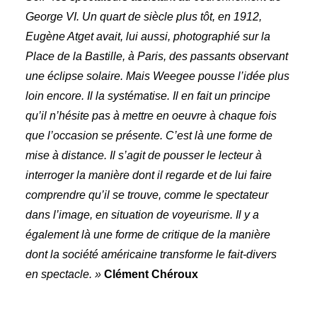
George VI. Un quart de siècle plus tôt, en 1912,
Eugène Atget avait, lui aussi, photographié sur la
Place de la Bastille, à Paris, des passants observant
une éclipse solaire. Mais Weegee pousse l’idée plus
loin encore. Il la systématise. Il en fait un principe
qu’il n’hésite pas à mettre en oeuvre à chaque fois
que l’occasion se présente. C’est là une forme de
mise à distance. Il s’agit de pousser le lecteur à
interroger la manière dont il regarde et de lui faire
comprendre qu’il se trouve, comme le spectateur
dans l’image, en situation de voyeurisme. Il y a
également là une forme de critique de la manière
dont la société américaine transforme le fait-divers
en spectacle. »
Clément Chéroux