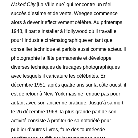
Naked City
[La Ville nue] qui rencontre un réel
succès d’estime et de vente. Weegee commence
alors à devenir effectivement célèbre. Au printemps
1948, il part s’installer à Hollywood où il travaille
pour l’industrie cinématographique en tant que
conseiller technique et parfois aussi comme acteur. Il
photographie la fête permanente et développe
diverses techniques de trucages photographiques
avec lesquels il caricature les célébrités. En
décembre 1951, après quatre ans sur la côte ouest, il
est de retour à New York mais ne renoue pas pour
autant avec son ancienne pratique. Jusqu’à sa mort,
le 26 décembre 1968, la plus grande part de son
activité consiste à profiter de sa notoriété pour
publier d’autres livres, faire des tournéesde