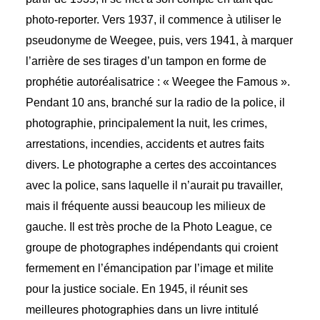
photo-reporter. Vers 1937, il commence à utiliser le
pseudonyme de Weegee, puis, vers 1941, à marquer
l’arrière de ses tirages d’un tampon en forme de
prophétie autoréalisatrice : « Weegee the Famous ».
Pendant 10 ans, branché sur la radio de la police, il
photographie, principalement la nuit, les crimes,
arrestations, incendies, accidents et autres faits
divers. Le photographe a certes des accointances
avec la police, sans laquelle il n’aurait pu travailler,
mais il fréquente aussi beaucoup les milieux de
gauche. Il est très proche de la Photo League, ce
groupe de photographes indépendants qui croient
fermement en l’émancipation par l’image et milite
pour la justice sociale. En 1945, il réunit ses
meilleures photographies dans un livre intitulé