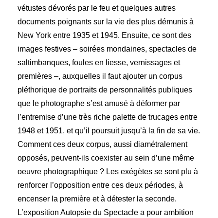
vétustes dévorés par le feu et quelques autres
documents poignants sur la vie des plus démunis à
New York entre 1935 et 1945. Ensuite, ce sont des
images festives – soirées mondaines, spectacles de
saltimbanques, foules en liesse, vernissages et
premières –, auxquelles il faut ajouter un corpus
pléthorique de portraits de personnalités publiques
que le photographe s’est amusé à déformer par
l’entremise d’une très riche palette de trucages entre
1948 et 1951, et qu’il poursuit jusqu’à la fin de sa vie.
Comment ces deux corpus, aussi diamétralement
opposés, peuvent-ils coexister au sein d’une même
oeuvre photographique ? Les exégètes se sont plu à
renforcer l’opposition entre ces deux périodes, à
encenser la première et à détester la seconde.
L’exposition Autopsie du Spectacle a pour ambition