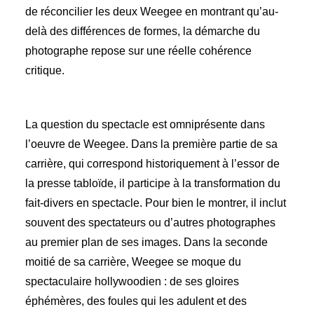
de réconcilier les deux Weegee en montrant qu’au-
delà des différences de formes, la démarche du
photographe repose sur une réelle cohérence
critique.
La question du spectacle est omniprésente dans
l’oeuvre de Weegee. Dans la première partie de sa
carrière, qui correspond historiquement à l’essor de
la presse tabloïde, il participe à la transformation du
fait-divers en spectacle. Pour bien le montrer, il inclut
souvent des spectateurs ou d’autres photographes
au premier plan de ses images. Dans la seconde
moitié de sa carrière, Weegee se moque du
spectaculaire hollywoodien : de ses gloires
éphémères, des foules qui les adulent et des