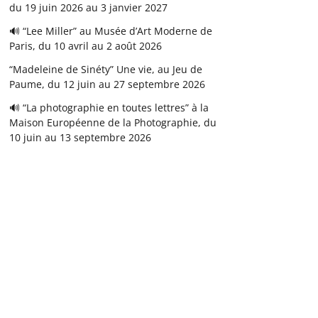
du 19 juin 2026 au 3 janvier 2027
🔊 “Lee Miller” au Musée d’Art Moderne de
Paris, du 10 avril au 2 août 2026
“Madeleine de Sinéty” Une vie, au Jeu de
Paume, du 12 juin au 27 septembre 2026
🔊 “La photographie en toutes lettres” à la
Maison Européenne de la Photographie, du
10 juin au 13 septembre 2026