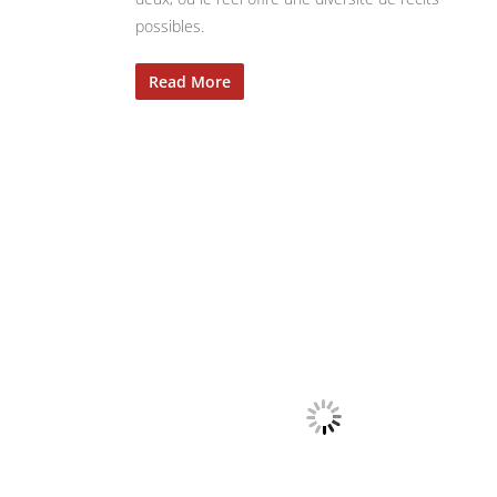
possibles.
Read More