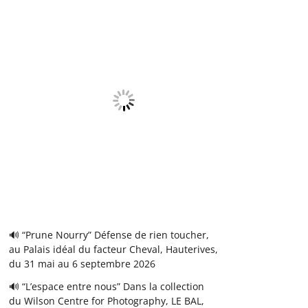
🔊 “Prune Nourry” Défense de rien toucher,
au Palais idéal du facteur Cheval, Hauterives,
du 31 mai au 6 septembre 2026
🔊 “L’espace entre nous” Dans la collection
du Wilson Centre for Photography, LE BAL,