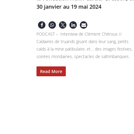
30 janvier au 19 mai 2024
PODCAST – Interview de Clément Chéroux //
Cadavres de truands gisant dans leur sang, petits
caïds à la mine patibulaire, et… des images festives,
soirées mondaines, spectacles de saltimbanques.
Read More