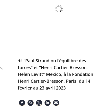
🔊 “Paul Strand ou l’équilibre des
s,
forces” et “Henri Cartier-Bresson,
Helen Levitt” Mexico, à la Fondation
Henri Cartier-Bresson, Paris, du 14
février au 23 avril 2023
e-