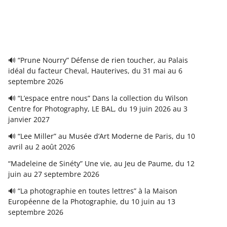
🔊 “Prune Nourry” Défense de rien toucher, au Palais
idéal du facteur Cheval, Hauterives, du 31 mai au 6
septembre 2026
🔊 “L’espace entre nous” Dans la collection du Wilson
Centre for Photography, LE BAL, du 19 juin 2026 au 3
janvier 2027
🔊 “Lee Miller” au Musée d’Art Moderne de Paris, du 10
avril au 2 août 2026
“Madeleine de Sinéty” Une vie, au Jeu de Paume, du 12
juin au 27 septembre 2026
🔊 “La photographie en toutes lettres” à la Maison
Européenne de la Photographie, du 10 juin au 13
septembre 2026