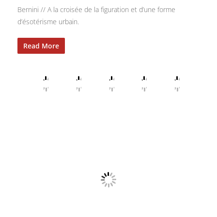
Bernini // A la croisée de la figuration et d’une forme
d’ésotérisme urbain.
Read More