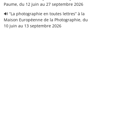
Paume, du 12 juin au 27 septembre 2026
🔊 “La photographie en toutes lettres” à la
Maison Européenne de la Photographie, du
10 juin au 13 septembre 2026