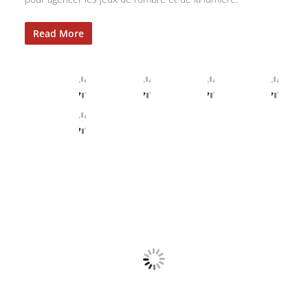
Read More