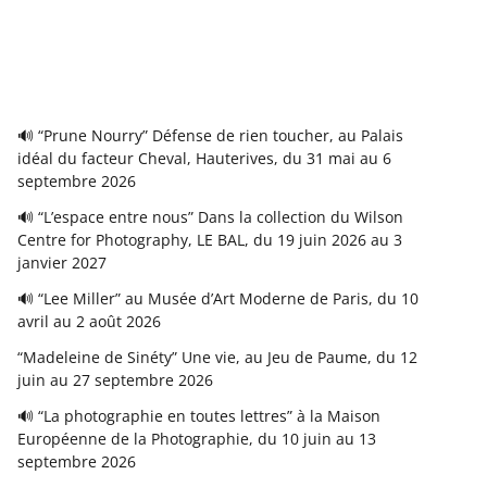
🔊 “Prune Nourry” Défense de rien toucher, au Palais
idéal du facteur Cheval, Hauterives, du 31 mai au 6
septembre 2026
🔊 “L’espace entre nous” Dans la collection du Wilson
Centre for Photography, LE BAL, du 19 juin 2026 au 3
janvier 2027
🔊 “Lee Miller” au Musée d’Art Moderne de Paris, du 10
avril au 2 août 2026
“Madeleine de Sinéty” Une vie, au Jeu de Paume, du 12
juin au 27 septembre 2026
🔊 “La photographie en toutes lettres” à la Maison
Européenne de la Photographie, du 10 juin au 13
septembre 2026