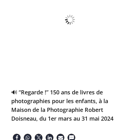
🔊 “Regarde !” 150 ans de livres de
photographies pour les enfants, à la
Maison de la Photographie Robert
Doisneau, du 1er mars au 31 mai 2024