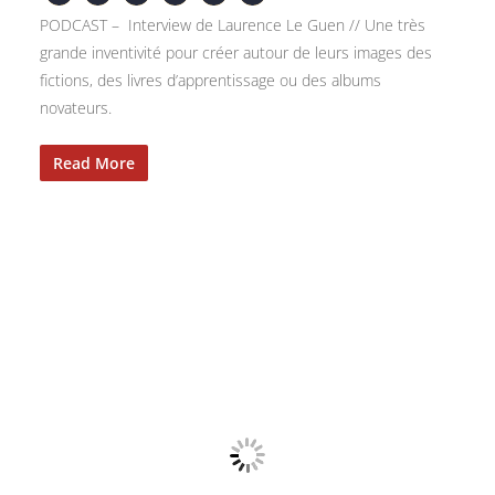
PODCAST – Interview de Laurence Le Guen // Une très
grande inventivité pour créer autour de leurs images des
fictions, des livres d’apprentissage ou des albums
novateurs.
Read More