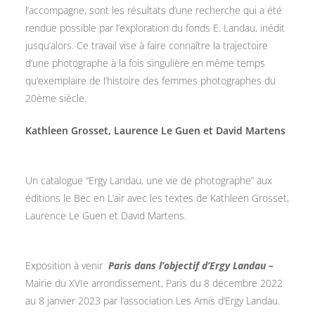
l’accompagne, sont les résultats d’une recherche qui a été
rendue possible par l’exploration du fonds E. Landau, inédit
jusqu’alors. Ce travail vise à faire connaître la trajectoire
d’une photographe à la fois singulière en même temps
qu’exemplaire de l’histoire des femmes photographes du
20ème siècle.
Kathleen Grosset, Laurence Le Guen et David Martens
Un catalogue “Ergy Landau, une vie de photographe” aux
éditions le Bec en L’air avec les textes de Kathleen Grosset,
Laurence Le Guen et David Martens.
Exposition à venir
Paris dans l’objectif d’Ergy Landau –
Mairie du XVIe arrondissement, Paris du 8 décembre 2022
au 8 janvier 2023 par l’association Les Amis d’Ergy Landau.