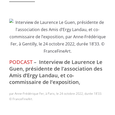
PODCAST
–
Interview de Laurence Le
Guen, présidente de l’association des
Amis d’Ergy Landau, et co-
commissaire de l’exposition,
par Anne-Frédérique Fer, à Paris, le 24 octobre 2022, durée 18’33.
© FranceFineArt.