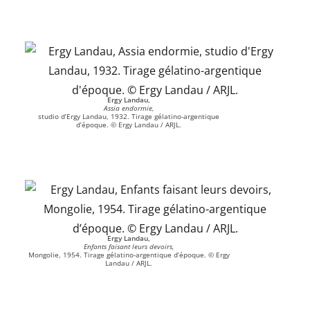
Ergy Landau,
Assia endormie,
studio d’Ergy Landau, 1932. Tirage gélatino-argentique
d’époque. © Ergy Landau / ARJL.
Ergy Landau,
Enfants faisant leurs devoirs,
Mongolie, 1954. Tirage gélatino-argentique d’époque. © Ergy
Landau / ARJL.