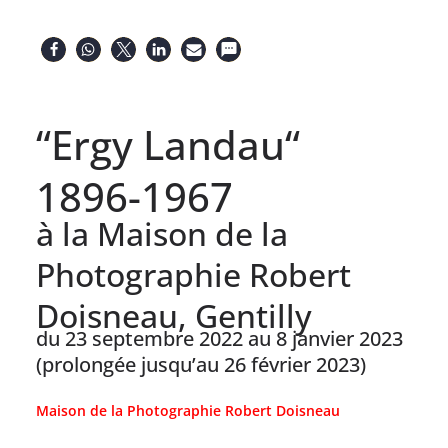
“Ergy Landau“
1896-1967
à la Maison de la
Photographie Robert
Doisneau, Gentilly
du 23 septembre 2022 au 8 janvier 2023
(prolongée jusqu’au 26 février 2023)
Maison de la Photographie Robert Doisneau