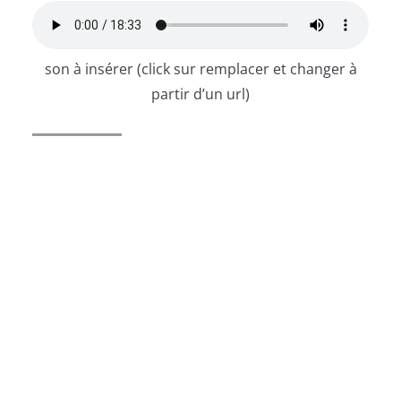
son à insérer (click sur remplacer et changer à
partir d’un url)