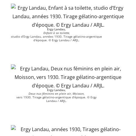
Ergy Landau,
Enfant à sa toilette,
studio d’Ergy Landau, années 1930. Tirage gélatino-argentique
d’époque. © Ergy Landau / ARJL.
Ergy Landau,
Deux nus féminins en plein air, Moisson,
vers 1930. Tirage gélatino-argentique d’époque. © Ergy
Landau / ARJL.