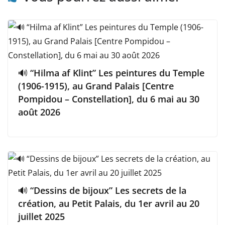
🔊 “Hilma af Klint” Les peintures du Temple
(1906-1915), au Grand Palais [Centre
Pompidou – Constellation], du 6 mai au 30
août 2026
🔊 “Dessins de bijoux” Les secrets de la
création, au Petit Palais, du 1er avril au 20
juillet 2025