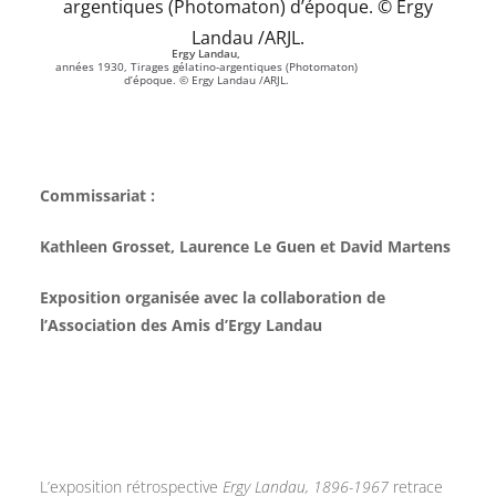
Ergy Landau,
années 1930, Tirages gélatino-argentiques (Photomaton)
d’époque. © Ergy Landau /ARJL.
Commissariat :
Kathleen Grosset, Laurence Le Guen et David Martens
Exposition organisée avec la collaboration de
l’Association des Amis d’Ergy Landau
L’exposition rétrospective
Ergy Landau, 1896-1967
retrace