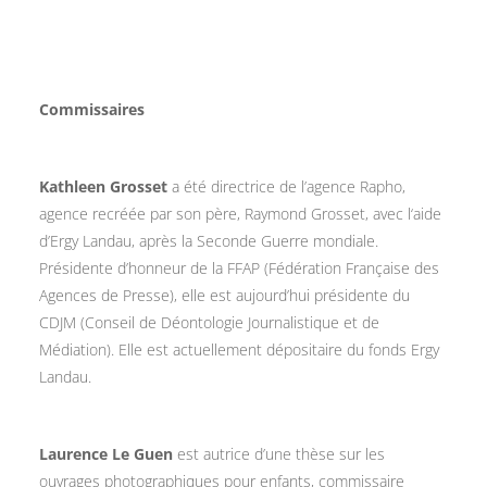
Commissaires
Kathleen Grosset
a été directrice de l’agence Rapho,
agence recréée par son père, Raymond Grosset, avec l‘aide
d’Ergy Landau, après la Seconde Guerre mondiale.
Présidente d’honneur de la FFAP (Fédération Française des
Agences de Presse), elle est aujourd’hui présidente du
CDJM (Conseil de Déontologie Journalistique et de
Médiation). Elle est actuellement dépositaire du fonds Ergy
Landau.
Laurence Le Guen
est autrice d’une thèse sur les
ouvrages photographiques pour enfants, commissaire