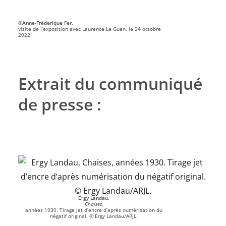
©Anne-Fréderique Fer,
visite de l’exposition avec Laurence Le Guen, le 24 octobre
2022.
Extrait du communiqué
de presse :
Ergy Landau,
Chaises,
années 1930. Tirage jet d’encre d’après numérisation du
négatif original. © Ergy Landau/ARJL.