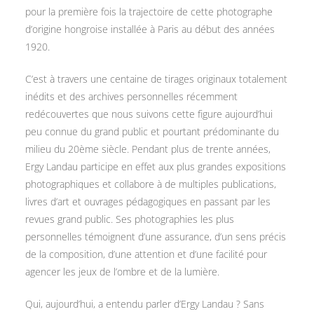
pour la première fois la trajectoire de cette photographe
d’origine hongroise installée à Paris au début des années
1920.
C’est à travers une centaine de tirages originaux totalement
inédits et des archives personnelles récemment
redécouvertes que nous suivons cette figure aujourd’hui
peu connue du grand public et pourtant prédominante du
milieu du 20ème siècle. Pendant plus de trente années,
Ergy Landau participe en effet aux plus grandes expositions
photographiques et collabore à de multiples publications,
livres d’art et ouvrages pédagogiques en passant par les
revues grand public. Ses photographies les plus
personnelles témoignent d’une assurance, d’un sens précis
de la composition, d’une attention et d’une facilité pour
agencer les jeux de l’ombre et de la lumière.
Qui, aujourd’hui, a entendu parler d’Ergy Landau ? Sans