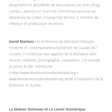
d’exposition et présidente de l’association Les Amis d’Ergy
Landau, Laurence Le Guen est chercheuse associée au
laboratoire du Cellam à l’université Rennes 2, membre de
l’Afreloce et professeure de lettres.
David Martens
est professeur de littérature française
moderne et contemporaine à l’université de Louvain (KU
Leuven). Il s’intéresse aux rapports de la littérature avec
d’autres médiums (photographie, expositions…) et a fondé
et anime le site
HYPERLINK
« http://www.litteraturesmodesdemploi.org »
www.litteraturesmodesdemploi.org
dédié à l’exposition de la
littérature et du livre.
La Maison Doisneau et Le Lavoir Numérique