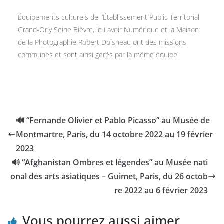
Équipements culturels de l’Établissement Public Territorial
Grand-Orly Seine Bièvre, le Lavoir Numérique et la Maison
de la Photographie Robert Doisneau ont des missions
communes et sont ainsi gérés par la même équipe.
🔊 “Fernande Olivier et Pablo Picasso” au Musée de
Montmartre, Paris, du 14 octobre 2022 au 19 février
2023
🔊 “Afghanistan Ombres et légendes” au Musée nati
onal des arts asiatiques – Guimet, Paris, du 26 octob
re 2022 au 6 février 2023
Vous pourrez aussi aimer