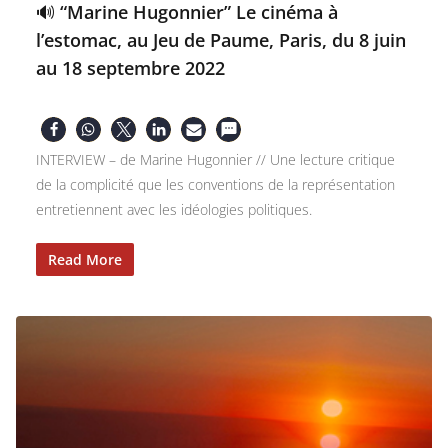
🔊 “Marine Hugonnier” Le cinéma à
l’estomac, au Jeu de Paume, Paris, du 8 juin
au 18 septembre 2022
INTERVIEW – de Marine Hugonnier // Une lecture critique
de la complicité que les conventions de la représentation
entretiennent avec les idéologies politiques.
Read More