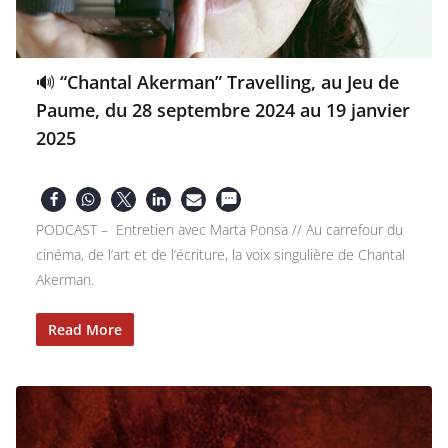
🔊 “Chantal Akerman” Travelling, au Jeu de
Paume, du 28 septembre 2024 au 19 janvier
2025
PODCAST – Entretien avec Marta Ponsa // Au carrefour du
cinéma, de l’art et de l’écriture, la voix singulière de Chantal
Akerman.
Read More