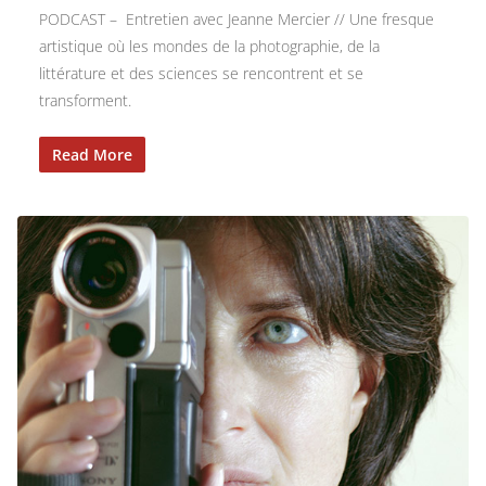
PODCAST – Entretien avec Jeanne Mercier // Une fresque
artistique où les mondes de la photographie, de la
littérature et des sciences se rencontrent et se
transforment.
Read More