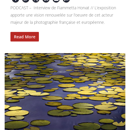
PODCAST – Interview de Fiammetta Horvat // L’exposition
apporte une vision renouvelée sur l’oeuvre de cet acteur
majeur de la photographie française et européenne.
Read More