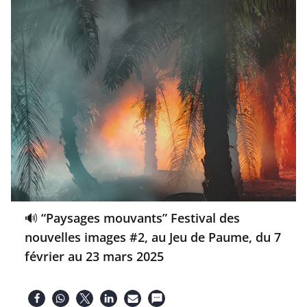
🔊 “Paysages mouvants” Festival des
nouvelles images #2, au Jeu de Paume, du 7
février au 23 mars 2025