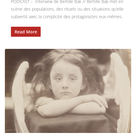
PODCAST – Interview de Bertille Bak // Bertille Bak met en
scène des populations, des rituels ou des situations qu’elle
subvertit avec la complicité des protagonistes eux-mêmes.
Read More