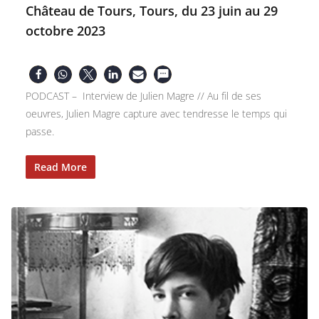
Château de Tours, Tours, du 23 juin au 29
octobre 2023
PODCAST – Interview de Julien Magre // Au fil de ses
oeuvres, Julien Magre capture avec tendresse le temps qui
passe.
Read More