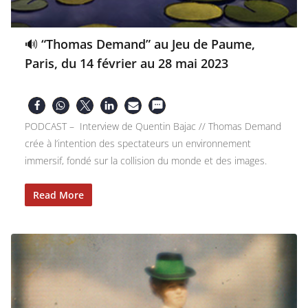
🔊 “Thomas Demand” au Jeu de Paume,
Paris, du 14 février au 28 mai 2023
PODCAST – Interview de Quentin Bajac // Thomas Demand
crée à l’intention des spectateurs un environnement
immersif, fondé sur la collision du monde et des images.
Read More