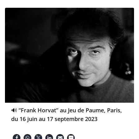
🔊 “Frank Horvat” au Jeu de Paume, Paris,
du 16 juin au 17 septembre 2023