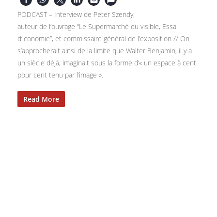
PODCAST – Interview de Peter Szendy,
auteur de l’ouvrage “Le Supermarché du visible, Essai
d’iconomie”, et commissaire général de l’exposition // On
s’approcherait ainsi de la limite que Walter Benjamin, il y a
un siècle déjà, imaginait sous la forme d’« un espace à cent
pour cent tenu par l’image ».
Read More