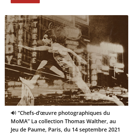
🔊 “Chefs-d’œuvre photographiques du
MoMA” La collection Thomas Walther, au
Jeu de Paume, Paris, du 14 septembre 2021