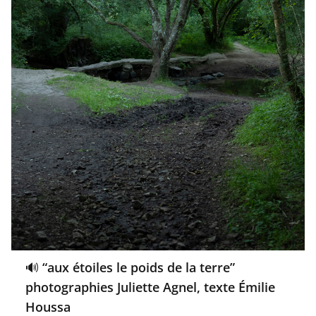
🔊 “aux étoiles le poids de la terre”
photographies Juliette Agnel, texte Émilie
Houssa