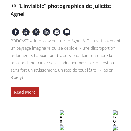
🔊 “L’invisible” photographies de Juliette
Agnel
PODCAST – Interview de Juliette Agnel // Et c’est finalement
un paysage imaginaire qui se déploie, « une disproportion
ordonnée échappant au discours pour faire entendre la
tonalité d’une parole sans traduction possible, qui est au
sens fort un ravissement, un rapt de tout l’être » (Fabien
Ribery).
Read More