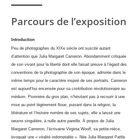
Parcours de l’exposition
Introduction
Peu de photographes du XIXe siècle ont suscité autant
d’attention que Julia Margaret Cameron. Abondamment critiquée
de son vivant pour la liberté dont elle faisait preuve à l’égard des
conventions de la photographie de son époque, admirée dans le
même temps pour le caractère inspiré de ses portraits, Cameron
est aujourd’hui encensée pour sa contribution révolutionnaire au
médium. Pionnière du gros plan, n’hésitant pas à recourir à une
mise au point légèrement floue, puisant dans la religion, la
littérature et l’histoire nombre de ses sujets, elle a laissé une
oeuvre singulière, à nulle autre pareille. À propos de Julia
Margaret Cameron, l’écrivaine Virginia Woolf, sa petite-nièce,
évoquait une « vitalité indomptable ». Née Julia Margaret Pattle