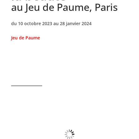
au Jeu de Paume, Paris
du 10 octobre 2023 au 28 janvier 2024
Jeu de Paume