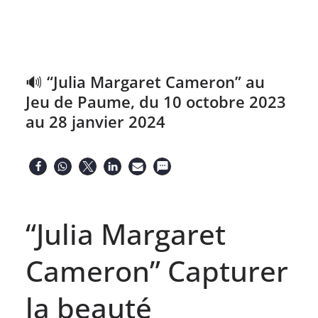
🔊 “Julia Margaret Cameron” au
Jeu de Paume, du 10 octobre 2023
au 28 janvier 2024
“Julia Margaret
Cameron” Capturer
la beauté