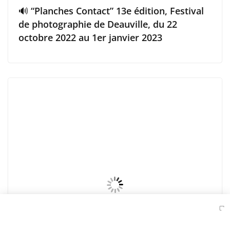
🔊 “Planches Contact” 13e édition, Festival
de photographie de Deauville, du 22
octobre 2022 au 1er janvier 2023