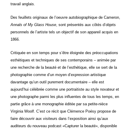
travail anglais.
Des feuillets originaux de l’oeuvre autobiographique de Cameron,
Annals of My Glass House
, sont présentés aux côtés d’objets
personnels de l’artiste tels un objectif de son appareil acquis en
1866.
Critiquée en son temps pour s’être éloignée des préoccupations
esthétiques et techniques de ses contemporains – animée par
une recherche de la beauté et de l’esthétique, elle se sert de la
photographie comme d’un moyen d’expression artistique
davantage qu’un outil purement documentaire – elle est
aujourd’hui célébrée comme une portraitiste au style novateur et
une photographe parmi les plus influentes de tous les temps, en
partie grâce à une monographie éditée par sa petite-nièce
Virginia Woolf. C’est ce récit que Clémence Poésy propose de
faire découvrir aux visiteurs dans l’exposition ainsi qu’aux
auditeurs du nouveau podcast «Capturer la beauté», disponible