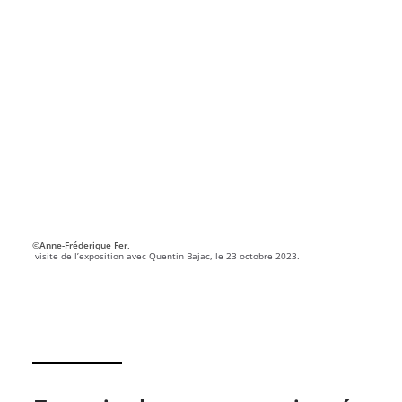
©Anne-Fréderique Fer,
visite de l’exposition avec Quentin Bajac, le 23 octobre 2023.