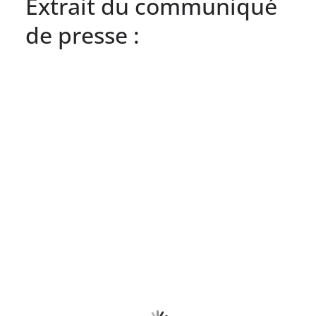
Extrait du communiqué
de presse :