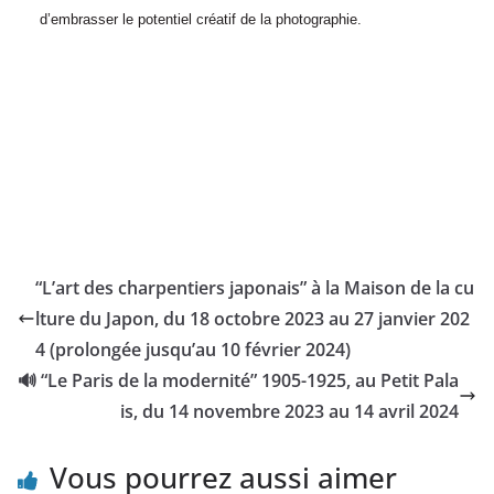
d’embrasser le potentiel créatif de la photographie.
“L’art des charpentiers japonais” à la Maison de la cu
lture du Japon, du 18 octobre 2023 au 27 janvier 202
4 (prolongée jusqu’au 10 février 2024)
🔊 “Le Paris de la modernité” 1905-1925, au Petit Pala
is, du 14 novembre 2023 au 14 avril 2024
Vous pourrez aussi aimer