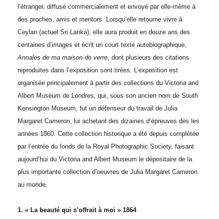
l’étranger, diffusé commercialement et envoyé par elle-même à
des proches, amis et mentors. Lorsqu’elle retourne vivre à
Ceylan (actuel Sri Lanka), elle aura produit en douze ans des
centaines d’images et écrit un court texte autobiographique,
Annales de ma maison de verre
, dont plusieurs des citations
reproduites dans l’exposition sont tirées. L’exposition est
organisée principalement à partir des collections du Victoria and
Albert Museum de Londres, qui, sous son ancien nom de South
Kensington Museum, fut un défenseur du travail de Julia
Margaret Cameron, lui achetant des dizaines d’épreuves dès les
années 1860. Cette collection historique a été depuis complétée
par l’entrée du fonds de la Royal Photographic Society, faisant
aujourd’hui du Victoria and Albert Museum le dépositaire de la
plus importante collection d’oeuvres de Julia Margaret Cameron
au monde.
1. « La beauté qui s’offrait à moi » 1864