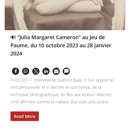
🔊 “Julia Margaret Cameron” au Jeu de
Paume, du 10 octobre 2023 au 28 janvier
2024
PODCAST – Interview de Quentin Bajac // Son approche,
très personnelle et si décriée en son temps, de la
technique photographique, du flou aux erreurs diverses,
s’est affirmée comme la marque d’un style précurseur.
Read More