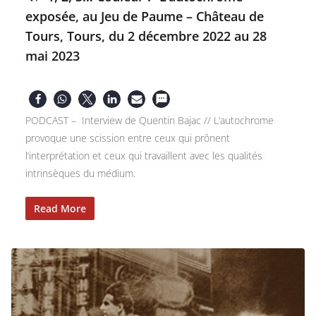
exposée, au Jeu de Paume – Château de
Tours, Tours, du 2 décembre 2022 au 28
mai 2023
PODCAST – Interview de Quentin Bajac // L’autochrome
provoque une scission entre ceux qui prônent
l’interprétation et ceux qui travaillent avec les qualités
intrinsèques du médium.
Read More