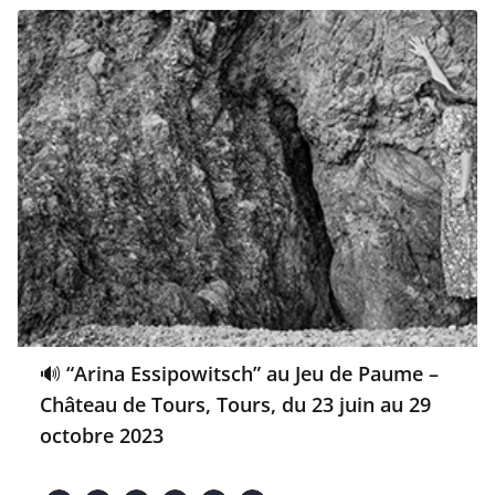
🔊 “Arina Essipowitsch” au Jeu de Paume –
Château de Tours, Tours, du 23 juin au 29
octobre 2023