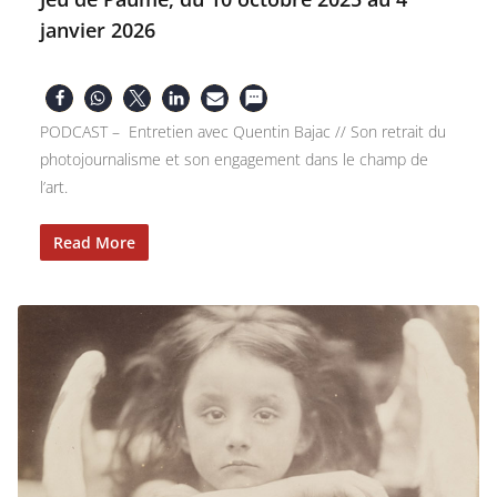
janvier 2026
PODCAST – Entretien avec Quentin Bajac // Son retrait du
photojournalisme et son engagement dans le champ de
l’art.
Read More