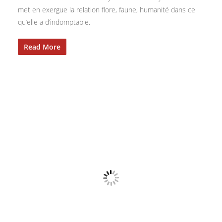
met en exergue la relation flore, faune, humanité dans ce
qu’elle a d’indomptable.
Read More