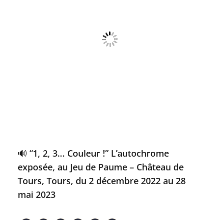
🔊 “1, 2, 3… Couleur !” L’autochrome
exposée, au Jeu de Paume – Château de
Tours, Tours, du 2 décembre 2022 au 28
mai 2023