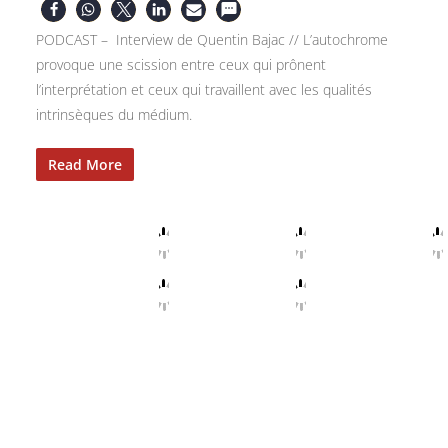
PODCAST – Interview de Quentin Bajac // L’autochrome
provoque une scission entre ceux qui prônent
l’interprétation et ceux qui travaillent avec les qualités
intrinsèques du médium.
Read More