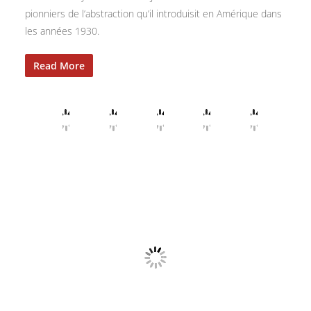
pionniers de l’abstraction qu’il introduisit en Amérique dans
les années 1930.
Read More