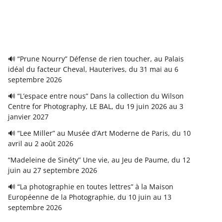
🔊 “Prune Nourry” Défense de rien toucher, au Palais
idéal du facteur Cheval, Hauterives, du 31 mai au 6
septembre 2026
🔊 “L’espace entre nous” Dans la collection du Wilson
Centre for Photography, LE BAL, du 19 juin 2026 au 3
janvier 2027
🔊 “Lee Miller” au Musée d’Art Moderne de Paris, du 10
avril au 2 août 2026
“Madeleine de Sinéty” Une vie, au Jeu de Paume, du 12
juin au 27 septembre 2026
🔊 “La photographie en toutes lettres” à la Maison
Européenne de la Photographie, du 10 juin au 13
septembre 2026