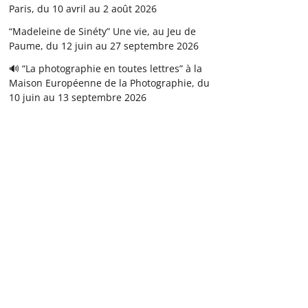
Paris, du 10 avril au 2 août 2026
“Madeleine de Sinéty” Une vie, au Jeu de
Paume, du 12 juin au 27 septembre 2026
🔊 “La photographie en toutes lettres” à la
Maison Européenne de la Photographie, du
10 juin au 13 septembre 2026