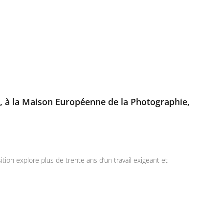
 à la Maison Européenne de la Photographie,
ion explore plus de trente ans d’un travail exigeant et