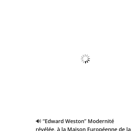
🔊 “Edward Weston” Modernité
révélée, à la Maison Européenne de la