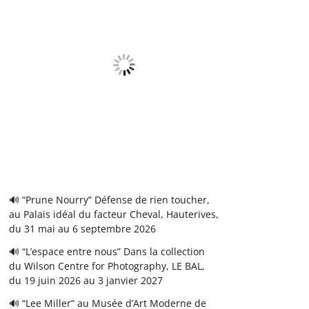
🔊 “Prune Nourry” Défense de rien toucher,
au Palais idéal du facteur Cheval, Hauterives,
du 31 mai au 6 septembre 2026
🔊 “L’espace entre nous” Dans la collection
du Wilson Centre for Photography, LE BAL,
du 19 juin 2026 au 3 janvier 2027
🔊 “Lee Miller” au Musée d’Art Moderne de