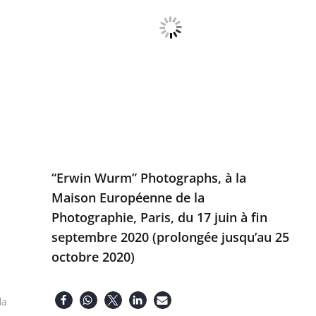
“Erwin Wurm” Photographs, à la
Maison Européenne de la
Photographie, Paris, du 17 juin à fin
septembre 2020 (prolongée jusqu’au 25
octobre 2020)
la