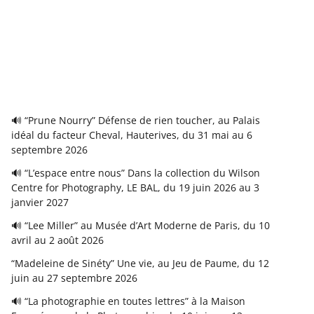
🔊 “Prune Nourry” Défense de rien toucher, au Palais
idéal du facteur Cheval, Hauterives, du 31 mai au 6
septembre 2026
🔊 “L’espace entre nous” Dans la collection du Wilson
Centre for Photography, LE BAL, du 19 juin 2026 au 3
janvier 2027
🔊 “Lee Miller” au Musée d’Art Moderne de Paris, du 10
avril au 2 août 2026
“Madeleine de Sinéty” Une vie, au Jeu de Paume, du 12
juin au 27 septembre 2026
🔊 “La photographie en toutes lettres” à la Maison