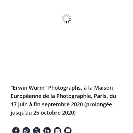
“Erwin Wurm” Photographs, à la Maison
Européenne de la Photographie, Paris, du
17 juin à fin septembre 2020 (prolongée
jusqu’au 25 octobre 2020)