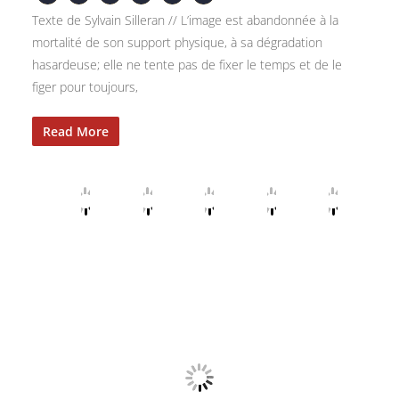
Texte de Sylvain Silleran // L’image est abandonnée à la
mortalité de son support physique, à sa dégradation
hasardeuse; elle ne tente pas de fixer le temps et de le
figer pour toujours,
Read More