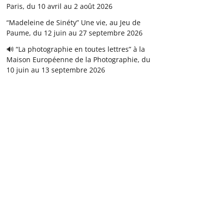
Paris, du 10 avril au 2 août 2026
“Madeleine de Sinéty” Une vie, au Jeu de
Paume, du 12 juin au 27 septembre 2026
🔊 “La photographie en toutes lettres” à la
Maison Européenne de la Photographie, du
10 juin au 13 septembre 2026