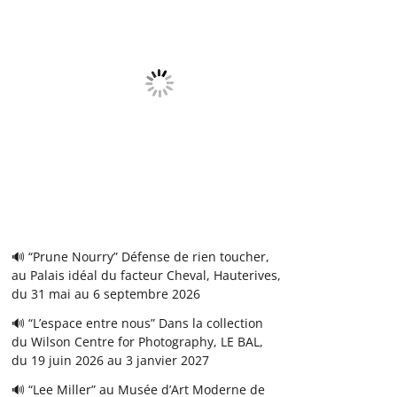
🔊 “Prune Nourry” Défense de rien toucher,
au Palais idéal du facteur Cheval, Hauterives,
du 31 mai au 6 septembre 2026
🔊 “L’espace entre nous” Dans la collection
du Wilson Centre for Photography, LE BAL,
du 19 juin 2026 au 3 janvier 2027
🔊 “Lee Miller” au Musée d’Art Moderne de