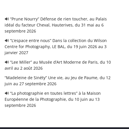
🔊 “Prune Nourry” Défense de rien toucher, au Palais
idéal du facteur Cheval, Hauterives, du 31 mai au 6
septembre 2026
🔊 “L’espace entre nous” Dans la collection du Wilson
Centre for Photography, LE BAL, du 19 juin 2026 au 3
janvier 2027
🔊 “Lee Miller” au Musée d’Art Moderne de Paris, du 10
avril au 2 août 2026
“Madeleine de Sinéty” Une vie, au Jeu de Paume, du 12
juin au 27 septembre 2026
🔊 “La photographie en toutes lettres” à la Maison
Européenne de la Photographie, du 10 juin au 13
septembre 2026