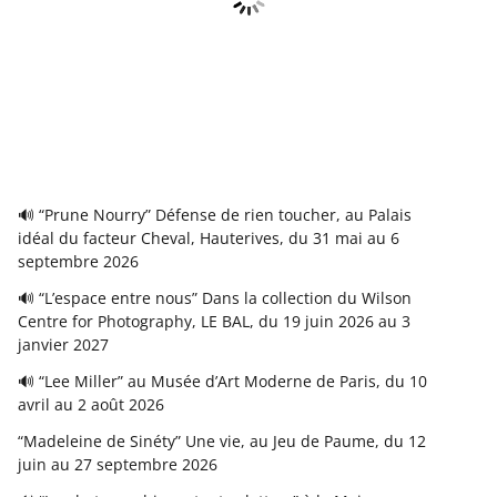
🔊 “Prune Nourry” Défense de rien toucher, au Palais
idéal du facteur Cheval, Hauterives, du 31 mai au 6
septembre 2026
🔊 “L’espace entre nous” Dans la collection du Wilson
Centre for Photography, LE BAL, du 19 juin 2026 au 3
janvier 2027
🔊 “Lee Miller” au Musée d’Art Moderne de Paris, du 10
avril au 2 août 2026
“Madeleine de Sinéty” Une vie, au Jeu de Paume, du 12
juin au 27 septembre 2026