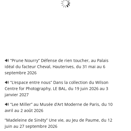
🔊 “Prune Nourry” Défense de rien toucher, au Palais
idéal du facteur Cheval, Hauterives, du 31 mai au 6
septembre 2026
🔊 “L’espace entre nous” Dans la collection du Wilson
Centre for Photography, LE BAL, du 19 juin 2026 au 3
janvier 2027
🔊 “Lee Miller” au Musée d’Art Moderne de Paris, du 10
avril au 2 août 2026
“Madeleine de Sinéty” Une vie, au Jeu de Paume, du 12
juin au 27 septembre 2026