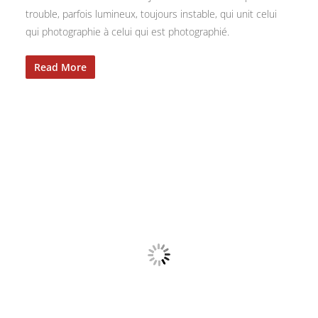
trouble, parfois lumineux, toujours instable, qui unit celui
qui photographie à celui qui est photographié.
Read More