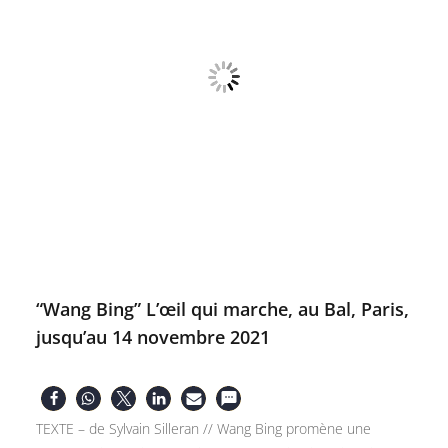
“Wang Bing” L’œil qui marche, au Bal, Paris,
jusqu’au 14 novembre 2021
TEXTE – de Sylvain Silleran // Wang Bing promène une