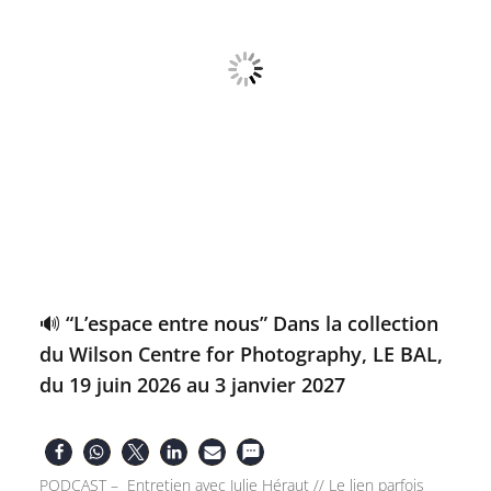
🔊 “L’espace entre nous” Dans la collection
du Wilson Centre for Photography, LE BAL,
du 19 juin 2026 au 3 janvier 2027
PODCAST – Entretien avec Julie Héraut // Le lien parfois