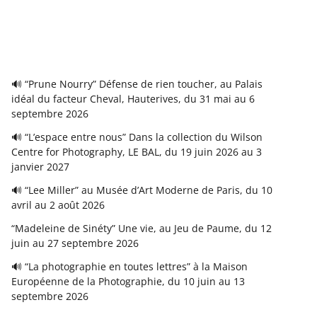
🔊 “Prune Nourry” Défense de rien toucher, au Palais
idéal du facteur Cheval, Hauterives, du 31 mai au 6
septembre 2026
🔊 “L’espace entre nous” Dans la collection du Wilson
Centre for Photography, LE BAL, du 19 juin 2026 au 3
janvier 2027
🔊 “Lee Miller” au Musée d’Art Moderne de Paris, du 10
avril au 2 août 2026
“Madeleine de Sinéty” Une vie, au Jeu de Paume, du 12
juin au 27 septembre 2026
🔊 “La photographie en toutes lettres” à la Maison
Européenne de la Photographie, du 10 juin au 13
septembre 2026