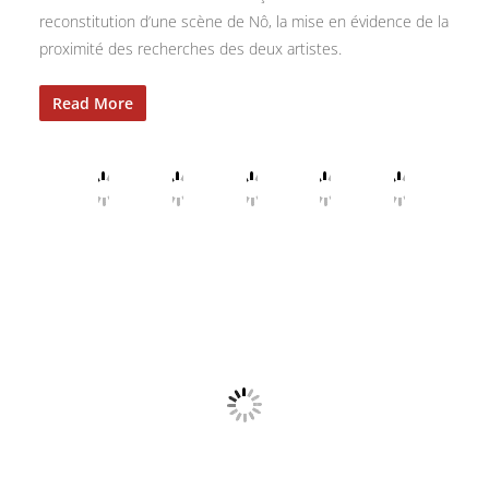
reconstitution d’une scène de Nô, la mise en évidence de la
proximité des recherches des deux artistes.
Read More