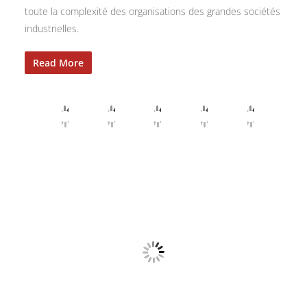
toute la complexité des organisations des grandes sociétés
industrielles.
Read More