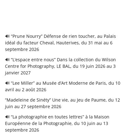
🔊 “Prune Nourry” Défense de rien toucher, au Palais
idéal du facteur Cheval, Hauterives, du 31 mai au 6
septembre 2026
🔊 “L’espace entre nous” Dans la collection du Wilson
Centre for Photography, LE BAL, du 19 juin 2026 au 3
janvier 2027
🔊 “Lee Miller” au Musée d’Art Moderne de Paris, du 10
avril au 2 août 2026
“Madeleine de Sinéty” Une vie, au Jeu de Paume, du 12
juin au 27 septembre 2026
🔊 “La photographie en toutes lettres” à la Maison
Européenne de la Photographie, du 10 juin au 13
septembre 2026