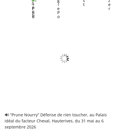
🔊 “Prune Nourry” Défense de rien toucher, au Palais
idéal du facteur Cheval, Hauterives, du 31 mai au 6
septembre 2026