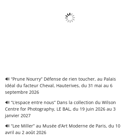
🔊 “Prune Nourry” Défense de rien toucher, au Palais
idéal du facteur Cheval, Hauterives, du 31 mai au 6
septembre 2026
🔊 “L’espace entre nous” Dans la collection du Wilson
Centre for Photography, LE BAL, du 19 juin 2026 au 3
janvier 2027
🔊 “Lee Miller” au Musée d’Art Moderne de Paris, du 10
avril au 2 août 2026