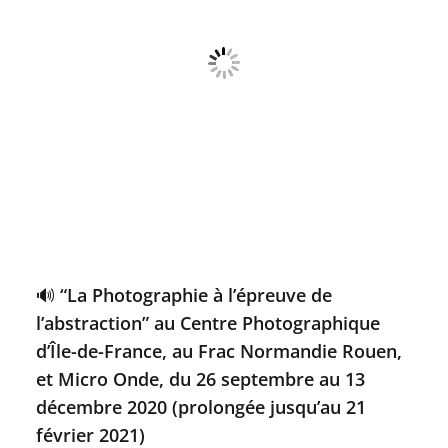
🔊 “La Photographie à l’épreuve de
l’abstraction” au Centre Photographique
d’Île-de-France, au Frac Normandie Rouen,
et Micro Onde, du 26 septembre au 13
décembre 2020 (prolongée jusqu’au 21
février 2021)