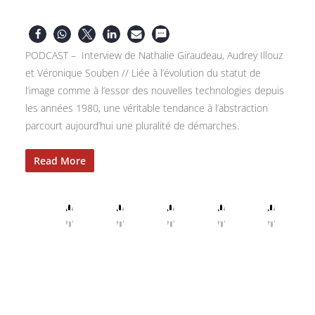
PODCAST – Interview de Nathalie Giraudeau, Audrey Illouz
et Véronique Souben // Liée à l’évolution du statut de
l’image comme à l’essor des nouvelles technologies depuis
les années 1980, une véritable tendance à l’abstraction
parcourt aujourd’hui une pluralité de démarches.
Read More