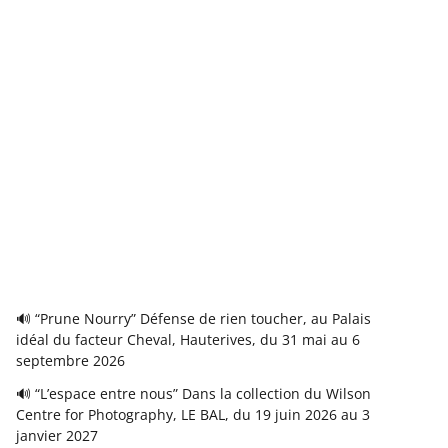
🔊 “Prune Nourry” Défense de rien toucher, au Palais
idéal du facteur Cheval, Hauterives, du 31 mai au 6
septembre 2026
🔊 “L’espace entre nous” Dans la collection du Wilson
Centre for Photography, LE BAL, du 19 juin 2026 au 3
janvier 2027