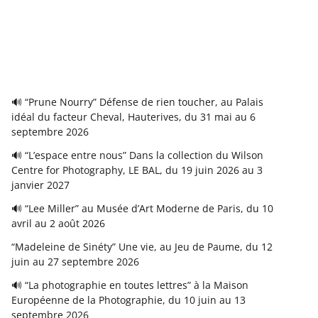
🔊 “Prune Nourry” Défense de rien toucher, au Palais
idéal du facteur Cheval, Hauterives, du 31 mai au 6
septembre 2026
🔊 “L’espace entre nous” Dans la collection du Wilson
Centre for Photography, LE BAL, du 19 juin 2026 au 3
janvier 2027
🔊 “Lee Miller” au Musée d’Art Moderne de Paris, du 10
avril au 2 août 2026
“Madeleine de Sinéty” Une vie, au Jeu de Paume, du 12
juin au 27 septembre 2026
🔊 “La photographie en toutes lettres” à la Maison
Européenne de la Photographie, du 10 juin au 13
septembre 2026