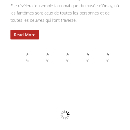
Elle révélera l’ensemble fantomatique du musée d’Orsay, où
les fantômes sont ceux de toutes les personnes et de
toutes les oeuvres qui l’ont traversé.
Read More