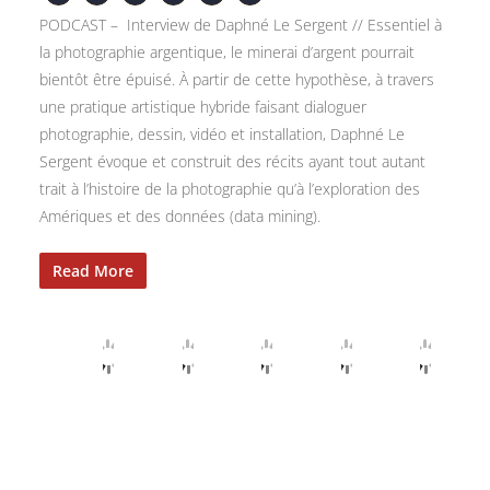
PODCAST – Interview de Daphné Le Sergent // Essentiel à
la photographie argentique, le minerai d’argent pourrait
bientôt être épuisé. À partir de cette hypothèse, à travers
une pratique artistique hybride faisant dialoguer
photographie, dessin, vidéo et installation, Daphné Le
Sergent évoque et construit des récits ayant tout autant
trait à l’histoire de la photographie qu’à l’exploration des
Amériques et des données (data mining).
Read More