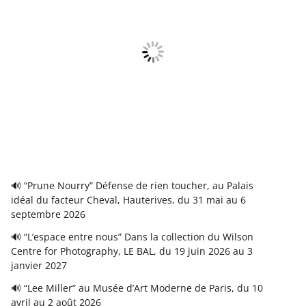
🔊 “Prune Nourry” Défense de rien toucher, au Palais
idéal du facteur Cheval, Hauterives, du 31 mai au 6
septembre 2026
🔊 “L’espace entre nous” Dans la collection du Wilson
Centre for Photography, LE BAL, du 19 juin 2026 au 3
janvier 2027
🔊 “Lee Miller” au Musée d’Art Moderne de Paris, du 10
avril au 2 août 2026