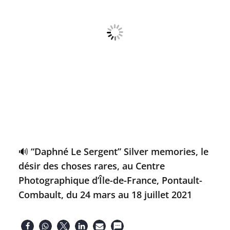
🔊 “Daphné Le Sergent” Silver memories, le
désir des choses rares, au Centre
Photographique d’Île-de-France, Pontault-
Combault, du 24 mars au 18 juillet 2021