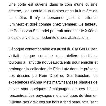
Une porte est ouverte dans le coin d’une cuisine
déserte, l’eau coule d’un robinet dans la lumière de
la fenêtre. Il n’y a personne, juste un silence
lumineux et doré comme chez Vermeer. Ce tableau
de Petrus van Schendel pourrait annoncer le XXéme
siècle qui vient, la modernité et ses abstractions.
L’époque contemporaine est aussi là. Car Ger Luijten
visitait chaque semaine des ateliers d’artistes,
toujours à l’affût de nouveaux talents pour enrichir et
prolonger la collection de Frits Lutz dans le présent.
Les dessins de Rein Dool ou Ger Boosten, les
expériences d’Anna Metz martyrisant ses plaques de
cuivre sont quelques témoignages de ces belles
rencontres. Les paysages mélancoliques de Siemen
Dijkstra, ses gravures sur bois à fond perdu totalisant