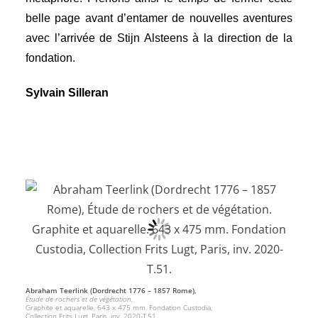
belle page avant d’entamer de nouvelles aventures
avec l’arrivée de
Stijn Alsteens
à la direction de la
fondation.
Sylvain Silleran
Abraham Teerlink (Dordrecht 1776 – 1857 Rome),
Étude de rochers et de végétation.
Graphite et aquarelle. 643 x 475 mm. Fondation Custodia,
Collection Frits Lugt, Paris, inv. 2020-T.51.