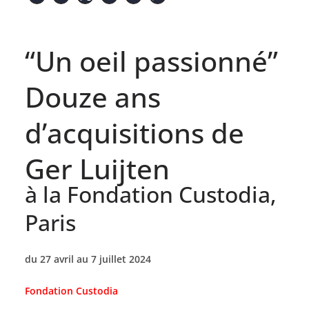
“Un oeil passionné”
Douze ans
d’acquisitions de
Ger Luijten
à la Fondation Custodia,
Paris
du 27 avril au 7 juillet 2024
Fondation Custodia