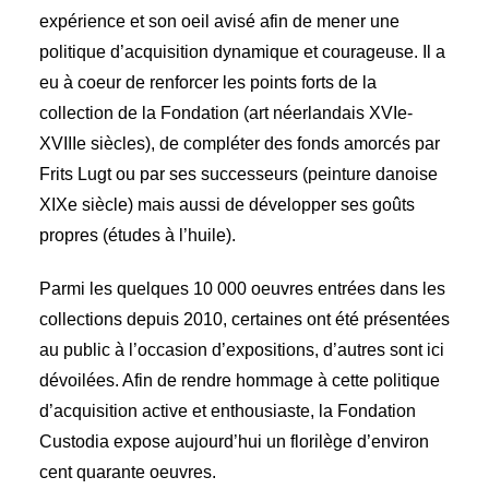
expérience et son oeil avisé afin de mener une
politique d’acquisition dynamique et courageuse. Il a
eu à coeur de renforcer les points forts de la
collection de la Fondation (art néerlandais XVIe-
XVIIIe siècles), de compléter des fonds amorcés par
Frits Lugt ou par ses successeurs (peinture danoise
XIXe siècle) mais aussi de développer ses goûts
propres (études à l’huile).
Parmi les quelques 10 000 oeuvres entrées dans les
collections depuis 2010, certaines ont été présentées
au public à l’occasion d’expositions, d’autres sont ici
dévoilées. Afin de rendre hommage à cette politique
d’acquisition active et enthousiaste, la Fondation
Custodia expose aujourd’hui un florilège d’environ
cent quarante oeuvres.