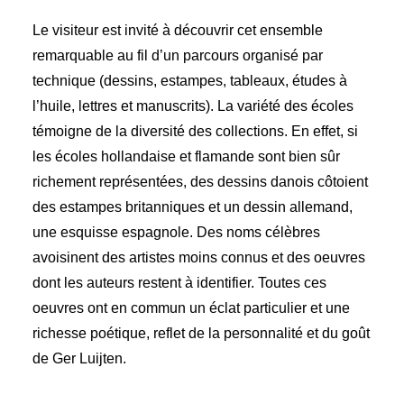
Le visiteur est invité à découvrir cet ensemble
remarquable au fil d’un parcours organisé par
technique (dessins, estampes, tableaux, études à
l’huile, lettres et manuscrits). La variété des écoles
témoigne de la diversité des collections. En effet, si
les écoles hollandaise et flamande sont bien sûr
richement représentées, des dessins danois côtoient
des estampes britanniques et un dessin allemand,
une esquisse espagnole. Des noms célèbres
avoisinent des artistes moins connus et des oeuvres
dont les auteurs restent à identifier. Toutes ces
oeuvres ont en commun un éclat particulier et une
richesse poétique, reflet de la personnalité et du goût
de Ger Luijten.