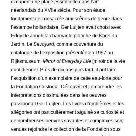
occupent une place essentielle dans l’art
néerlandais du XVIIe siècle. Pour son étude
fondamentale consacrée aux scènes de genre dans
l’estampe hollandaise, Ger Luijten avait choisi avec
Eddy de Jongh la charmante planche de Karel du
Jardin,
Le Savoyard
, comme couverture du
catalogue de l’exposition présentée en 1997 au
Rijksmuseum,
Mirror of Everyday Life
[miroir de la vie
quotidienne]. Près de dix ans plus tard, il put faire
l’acquisition d’un exemplaire de cette eau-forte pour
la Fondation Custodia. Découvrir et comprendre les
interprétations dissimulées dans les oeuvres
passionnait Ger Luijten. Les livres d’emblèmes et les
allégories ont particulièrement aiguisé sa curiosité et
de nombreuses oeuvres savantes et complexes sont
venues rejoindre la collection de la Fondation sous