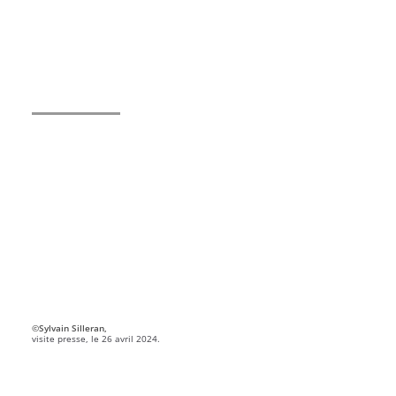
©Sylvain Silleran,
visite presse, le 26 avril 2024.