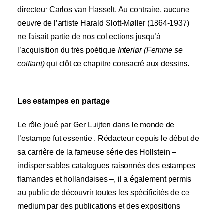
directeur Carlos van Hasselt. Au contraire, aucune
oeuvre de l’artiste Harald Slott-Møller (1864-1937)
ne faisait partie de nos collections jusqu’à
l’acquisition du très poétique
Interiør (Femme se
coiffant)
qui clôt ce chapitre consacré aux dessins.
Les estampes en partage
Le rôle joué par Ger Luijten dans le monde de
l’estampe fut essentiel. Rédacteur depuis le début de
sa carrière de la fameuse série des Hollstein –
indispensables catalogues raisonnés des estampes
flamandes et hollandaises –, il a également permis
au public de découvrir toutes les spécificités de ce
medium par des publications et des expositions