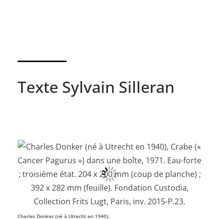
Texte Sylvain Silleran
Charles Donker (né à Utrecht en 1940),