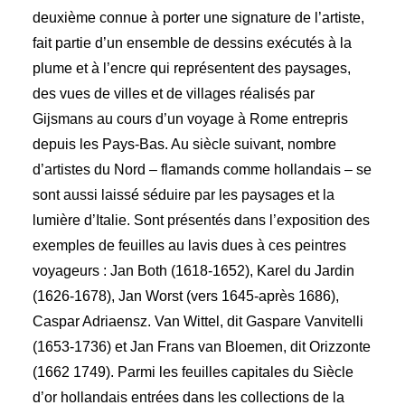
deuxième connue à porter une signature de l’artiste,
fait partie d’un ensemble de dessins exécutés à la
plume et à l’encre qui représentent des paysages,
des vues de villes et de villages réalisés par
Gijsmans au cours d’un voyage à Rome entrepris
depuis les Pays-Bas. Au siècle suivant, nombre
d’artistes du Nord – flamands comme hollandais – se
sont aussi laissé séduire par les paysages et la
lumière d’Italie. Sont présentés dans l’exposition des
exemples de feuilles au lavis dues à ces peintres
voyageurs : Jan Both (1618-1652), Karel du Jardin
(1626-1678), Jan Worst (vers 1645-après 1686),
Caspar Adriaensz. Van Wittel, dit Gaspare Vanvitelli
(1653-1736) et Jan Frans van Bloemen, dit Orizzonte
(1662 1749). Parmi les feuilles capitales du Siècle
d’or hollandais entrées dans les collections de la