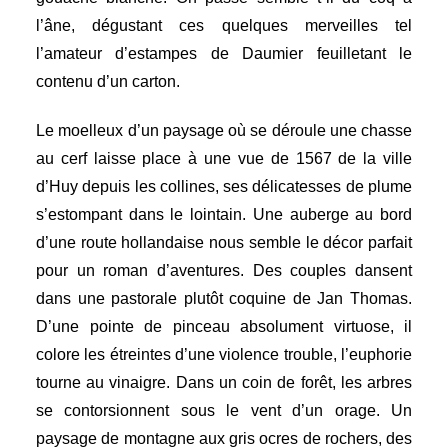
l’âne, dégustant ces quelques merveilles tel
l’amateur d’estampes de Daumier feuilletant le
contenu d’un carton.
Le moelleux d’un paysage où se déroule une chasse
au cerf laisse place à une vue de 1567 de la ville
d’Huy depuis les collines, ses délicatesses de plume
s’estompant dans le lointain. Une auberge au bord
d’une route hollandaise nous semble le décor parfait
pour un roman d’aventures. Des couples dansent
dans une
pastorale plutôt coquine de
Jan Thomas.
D’une pointe de pinceau absolument virtuose, il
colore les étreintes d’une violence trouble, l’euphorie
tourne au vinaigre. Dans un coin de forêt, les arbres
se contorsionnent sous le vent d’un orage.
Un
paysage de montagne aux gris ocres de rochers, des