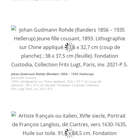
Johan Gudmann Rohde (Randers 1856 – 1935 Hellerup)
Jeune fille cousant,
1893. Lithographie sur Chine appliqué. 33,6 x 32,7 cm (coup de
planche) ; 38 x 37,5 cm (feuille). Fondation Custodia, Collection
Frits Lugt, Paris, inv. 2021-P.5.