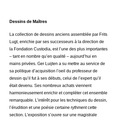
Dessins de Maîtres
La collection de dessins anciens assemblée par Frits
Lugt, enrichie par ses successeurs à la direction de
la Fondation Custodia, est l’une des plus importantes
– tant en nombre qu’en qualité – aujourd’hui en
mains privées. Ger Luijten a su mettre au service de
sa politique d’acquisition l’oeil du professeur de
dessin qu’il fut à ses débuts, celui de l’expert qu’il
était devenu. Ses nombreux achats viennent
harmonieusement enrichir et compléter cet ensemble
remarquable. L’intérêt pour les techniques du dessin,
l’érudition et une poésie certaine rythment cette
section. L’exposition s’ouvre sur une magistrale