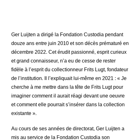
Ger Luijten a dirigé la Fondation Custodia pendant
douze ans entre juin 2010 et son décès prématuré en
décembre 2022. Cet érudit passionné, esprit curieux
et grand connaisseur, n’a eu de cesse de rester
fidèle à l’esprit du collectionneur Frits Lugt, fondateur
de l’institution. Il l’expliquait lui-même en 2021 : « Je
cherche à me mettre dans la tête de Frits Lugt pour
imaginer comment il aurait réagi devant une oeuvre
et comment elle pourrait s’insérer dans la collection
existante ».
Au cours de ses années de directorat, Ger Luijten a
mis au service de la Fondation Custodia son