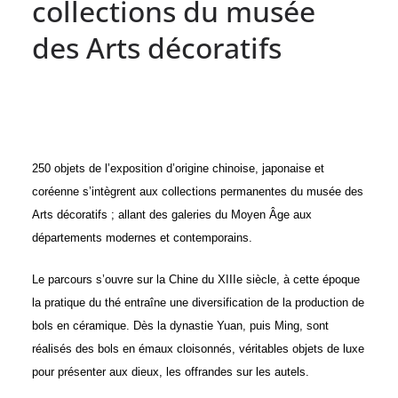
collections du musée
des Arts décoratifs
250 objets de l’exposition d’origine chinoise, japonaise et
coréenne s’intègrent aux collections permanentes du musée des
Arts décoratifs ; allant des galeries du Moyen Âge aux
départements modernes et contemporains.
Le parcours s’ouvre sur la Chine du
XIII
e siècle, à cette époque
la pratique du thé entraîne une diversification de la production de
bols en céramique. Dès la dynastie Yuan, puis Ming, sont
réalisés des bols en émaux cloisonnés, véritables objets de luxe
pour présenter aux dieux, les offrandes sur les autels.