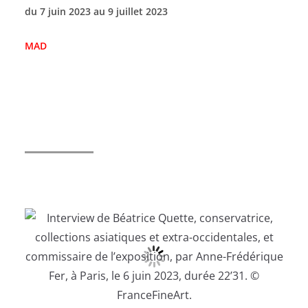
du 7 juin 2023 au 9 juillet 2023
MAD