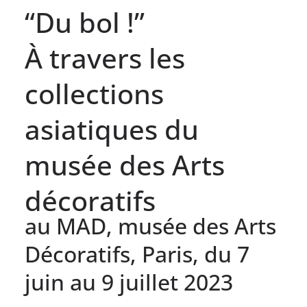
“Du bol !”
À travers les
collections
asiatiques du
musée des Arts
décoratifs
au MAD, musée des Arts
Décoratifs, Paris, du 7
juin au 9 juillet 2023