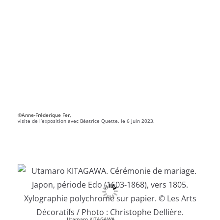
©Anne-Fréderique Fer,
visite de l’exposition avec Béatrice Quette, le 6 juin 2023.
Utamaro KITAGAWA.