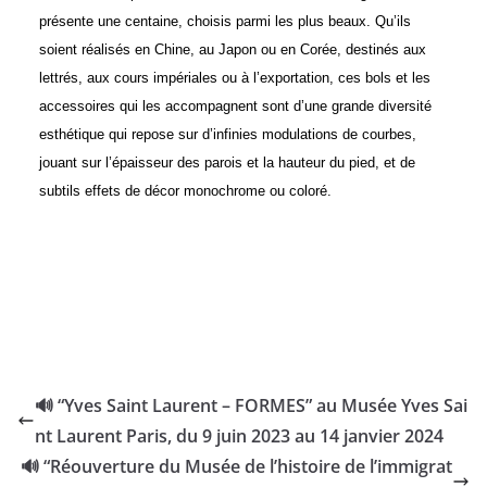
présente une centaine, choisis parmi les plus beaux. Qu’ils
soient réalisés en Chine, au Japon ou en Corée, destinés aux
lettrés, aux cours impériales ou à l’exportation, ces bols et les
accessoires qui les accompagnent sont d’une grande diversité
esthétique qui repose sur d’infinies modulations de courbes,
jouant sur l’épaisseur des parois et la hauteur du pied, et de
subtils effets de décor monochrome ou coloré.
🔊 “Yves Saint Laurent – FORMES” au Musée Yves Sai
nt Laurent Paris, du 9 juin 2023 au 14 janvier 2024
🔊 “Réouverture du Musée de l’histoire de l’immigrat