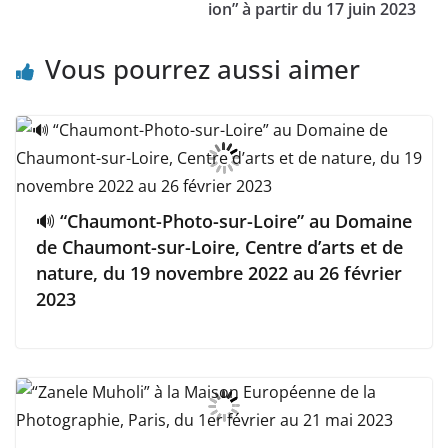
ion” à partir du 17 juin 2023
Vous pourrez aussi aimer
🔊 “Chaumont-Photo-sur-Loire” au Domaine
de Chaumont-sur-Loire, Centre d’arts et de
nature, du 19 novembre 2022 au 26 février
2023