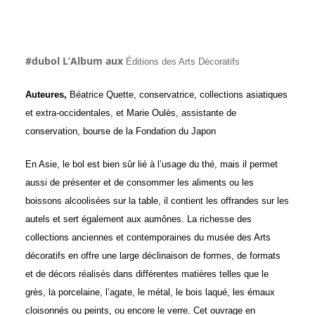
#dubol L’Album aux
Éditions des Arts Décoratifs
Auteures,
Béatrice Quette, conservatrice, collections asiatiques
et extra-occidentales, et Marie Oulès, assistante de
conservation, bourse de la Fondation du Japon
En Asie, le bol est bien sûr lié à l’usage du thé, mais il permet
aussi de présenter et de consommer les aliments ou les
boissons alcoolisées sur la table, il contient les offrandes sur les
autels et sert également aux aumônes. La richesse des
collections anciennes et contemporaines du musée des Arts
décoratifs en offre une large déclinaison de formes, de formats
et de décors réalisés dans différentes matières telles que le
grès, la porcelaine, l’agate, le métal, le bois laqué, les émaux
cloisonnés ou peints, ou encore le verre. Cet ouvrage en