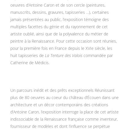
oeuvres d’Antoine Caron et de son cercle (peintures,
manuscrits, dessins, gravures, tapisseries …), certaines
jamais présentées au public, l’exposition témoigne des
multiples facettes du génie et du rayonnement de cet
artiste oublié, ainsi que de la polyvalence du métier de
peintre à la Renaissance. Pour cette occasion sont réunies,
pour la première fois en France depuis le XVIe siècle, les
huit tapisseries de
La Tenture des Valois
commandée par
Catherine de Médicis.
Un parcours inédit et des prêts exceptionnels Réunissant
plus de 80 oeuvres au coeur du château d’Écouen dans une
architecture et un décor contemporains des créations
d’Antoine Caron, l’exposition interroge la place de cet artiste
indissociable de la Renaissance française comme inventeur,
fournisseur de modèles et dont l’influence se perpétue