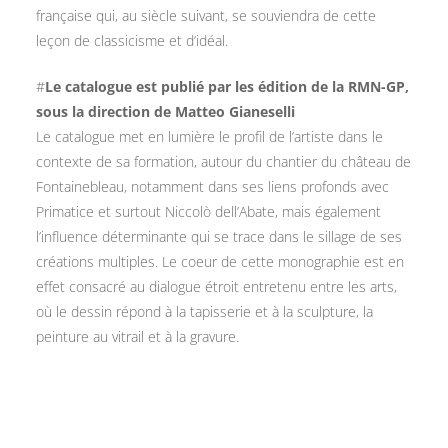
française qui, au siècle suivant, se souviendra de cette
leçon de classicisme et d’idéal.
#
Le catalogue est publié par les édition de la RMN-GP,
sous la direction de Matteo Gianeselli
Le catalogue met en lumière le profil de l’artiste dans le
contexte de sa formation, autour du chantier du château de
Fontainebleau, notamment dans ses liens profonds avec
Primatice et surtout Niccolò dell’Abate, mais également
l’influence déterminante qui se trace dans le sillage de ses
créations multiples. Le coeur de cette monographie est en
effet consacré au dialogue étroit entretenu entre les arts,
où le dessin répond à la tapisserie et à la sculpture, la
peinture au vitrail et à la gravure.