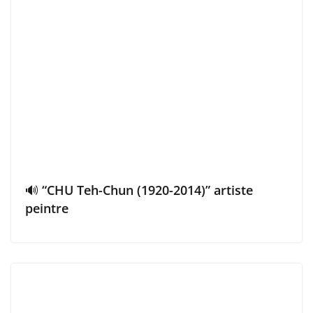
🔊 “CHU Teh-Chun (1920-2014)” artiste
peintre