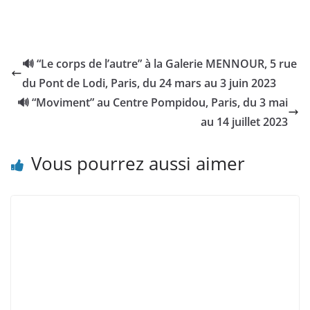
🔊 “Le corps de l’autre” à la Galerie MENNOUR, 5 rue
du Pont de Lodi, Paris, du 24 mars au 3 juin 2023
🔊 “Moviment” au Centre Pompidou, Paris, du 3 mai
au 14 juillet 2023
Vous pourrez aussi aimer