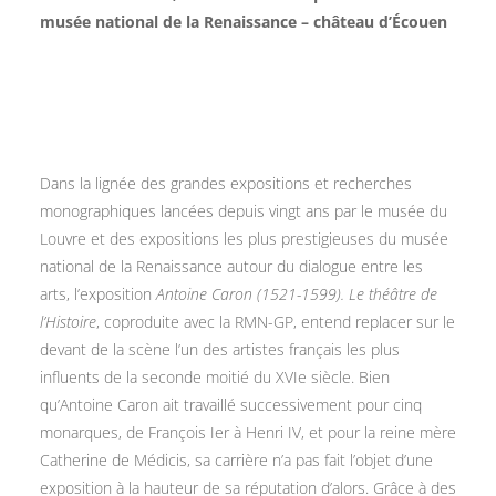
musée national de la Renaissance – château d’Écouen
Dans la lignée des grandes expositions et recherches
monographiques lancées depuis vingt ans par le musée du
Louvre et des expositions les plus prestigieuses du musée
national de la Renaissance autour du dialogue entre les
arts, l’exposition
Antoine Caron (1521-1599). Le théâtre de
l’Histoire
, coproduite avec la RMN-GP, entend replacer sur le
devant de la scène l’un des artistes français les plus
influents de la seconde moitié du XVIe siècle. Bien
qu’Antoine Caron ait travaillé successivement pour cinq
monarques, de François Ier à Henri IV, et pour la reine mère
Catherine de Médicis, sa carrière n’a pas fait l’objet d’une
exposition à la hauteur de sa réputation d’alors. Grâce à des