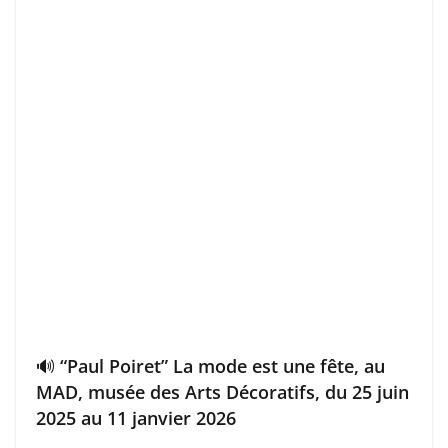
🔊 “Paul Poiret” La mode est une fête, au
MAD, musée des Arts Décoratifs, du 25 juin
2025 au 11 janvier 2026