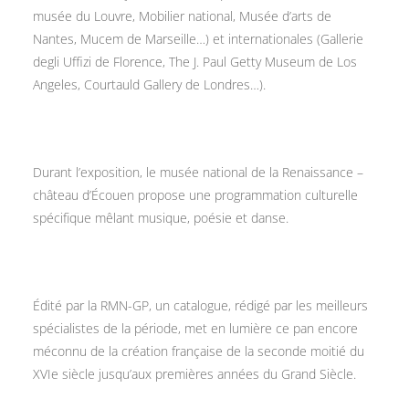
musée du Louvre, Mobilier national, Musée d’arts de
Nantes, Mucem de Marseille…) et internationales (Gallerie
degli Uffizi de Florence, The J. Paul Getty Museum de Los
Angeles, Courtauld Gallery de Londres…).
Durant l’exposition, le musée national de la Renaissance –
château d’Écouen propose une programmation culturelle
spécifique mêlant musique, poésie et danse.
Édité par la RMN-GP, un catalogue, rédigé par les meilleurs
spécialistes de la période, met en lumière ce pan encore
méconnu de la création française de la seconde moitié du
XVIe siècle jusqu’aux premières années du Grand Siècle.