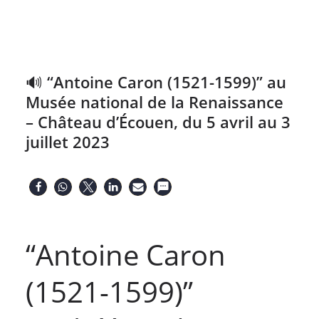
🔊 “Antoine Caron (1521-1599)” au
Musée national de la Renaissance
– Château d’Écouen, du 5 avril au 3
juillet 2023
“Antoine Caron
(1521-1599)”