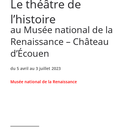
Le théâtre de
l’histoire
au Musée national de la
Renaissance – Château
d’Écouen
du 5 avril au 3 juillet 2023
Musée national de la Renaissance