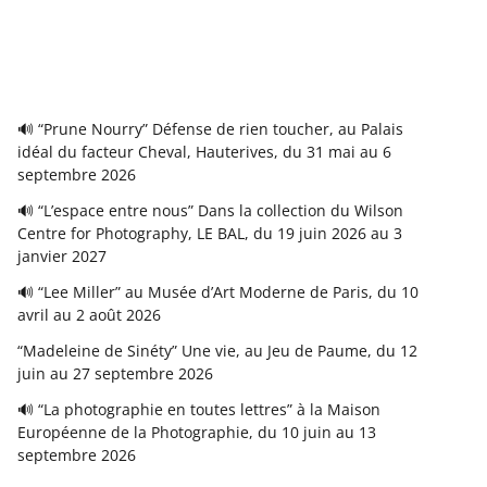
🔊 “Prune Nourry” Défense de rien toucher, au Palais
idéal du facteur Cheval, Hauterives, du 31 mai au 6
septembre 2026
🔊 “L’espace entre nous” Dans la collection du Wilson
Centre for Photography, LE BAL, du 19 juin 2026 au 3
janvier 2027
🔊 “Lee Miller” au Musée d’Art Moderne de Paris, du 10
avril au 2 août 2026
“Madeleine de Sinéty” Une vie, au Jeu de Paume, du 12
juin au 27 septembre 2026
🔊 “La photographie en toutes lettres” à la Maison
Européenne de la Photographie, du 10 juin au 13
septembre 2026