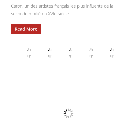
Caron, un des artistes français les plus influents de la
seconde moitié du XVIe siècle.
Read More