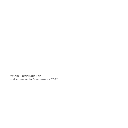
©Anne-Fréderique Fer,
visite presse, le 6 septembre 2022.