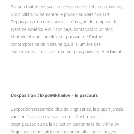
Par son traitement sans concession de sujets controversés,
Boris Mikhaïlov démontre le pouvoir subversif de l’art.
Depuis plus d’un demi-siècle, il témoigne de l’emprise du
système soviétique sur son pays, construisant un récit
photographique complexe et puissant de l’histoire
contemporaine de l’Ukraine qui, à la lumière des
événements actuels, est d’autant plus poignant et éclairant.
L’exposition #ExpoMikhailov – le parcours
L’exposition rassemble plus de vingt séries, la plupart jamais
vues en France, provenant toutes d’institutions
prestigieuses ou de la collection personnelle de Mikhaïlov.
Projections et installations monumentales, petits tirages