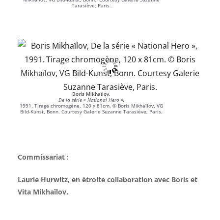
Tarasiève, Paris.
Boris Mikhaïlov,
De la série « National Hero »,
1991. Tirage chromogène, 120 x 81cm. © Boris Mikhaïlov, VG
Bild-Kunst, Bonn. Courtesy Galerie Suzanne Tarasiève, Paris.
Commissariat :
Laurie Hurwitz, en étroite collaboration avec Boris et
Vita Mikhaïlov.