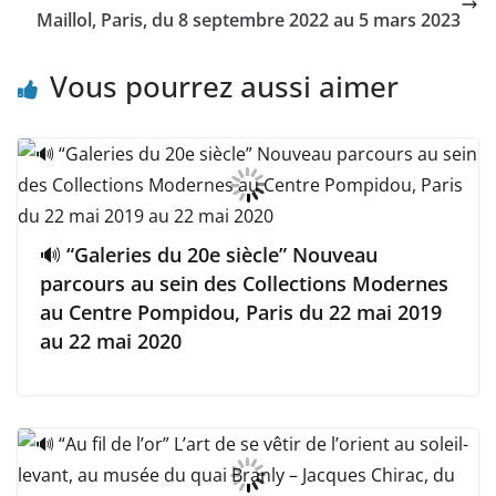
Maillol, Paris, du 8 septembre 2022 au 5 mars 2023
Vous pourrez aussi aimer
🔊 “Galeries du 20e siècle” Nouveau
parcours au sein des Collections Modernes
au Centre Pompidou, Paris du 22 mai 2019
au 22 mai 2020