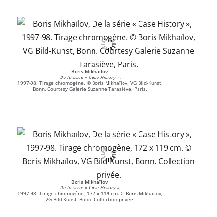
Boris Mikhaïlov,
De la série « Case History »,
1997-98. Tirage chromogène. © Boris Mikhaïlov, VG Bild-Kunst,
Bonn. Courtesy Galerie Suzanne Tarasiève, Paris.
Boris Mikhaïlov,
De la série « Case History »,
1997-98. Tirage chromogène, 172 x 119 cm. © Boris Mikhaïlov,
VG Bild-Kunst, Bonn. Collection privée.