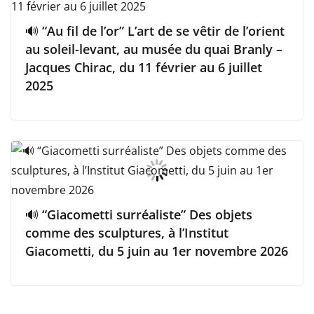
🔊 “Au fil de l’or” L’art de se vêtir de l’orient
au soleil-levant, au musée du quai Branly –
Jacques Chirac, du 11 février au 6 juillet
2025
🔊 “Giacometti surréaliste” Des objets
comme des sculptures, à l’Institut
Giacometti, du 5 juin au 1er novembre 2026