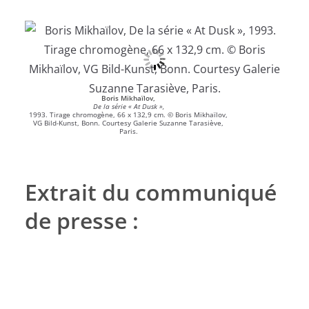
Boris Mikhaïlov,
De la série « At Dusk »,
1993. Tirage chromogène, 66 x 132,9 cm. © Boris Mikhaïlov,
VG Bild-Kunst, Bonn. Courtesy Galerie Suzanne Tarasiève,
Paris.
Extrait du communiqué
de presse :