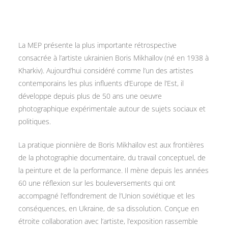
La MEP présente la plus importante rétrospective
consacrée à l’artiste ukrainien Boris Mikhaïlov (né en 1938 à
Kharkiv). Aujourd’hui considéré comme l’un des artistes
contemporains les plus influents d’Europe de l’Est, il
développe depuis plus de 50 ans une oeuvre
photographique expérimentale autour de sujets sociaux et
politiques.
La pratique pionnière de Boris Mikhaïlov est aux frontières
de la photographie documentaire, du travail conceptuel, de
la peinture et de la performance. Il mène depuis les années
60 une réflexion sur les bouleversements qui ont
accompagné l’effondrement de l’Union soviétique et les
conséquences, en Ukraine, de sa dissolution. Conçue en
étroite collaboration avec l’artiste, l’exposition rassemble