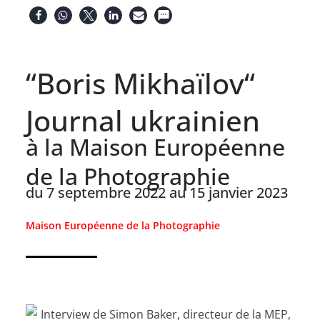
“Boris Mikhaïlov“
Journal ukrainien
à la Maison Européenne
de la Photographie
du 7 septembre 2022 au 15 janvier 2023
Maison Européenne de la Photographie