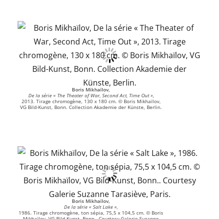
Boris Mikhaïlov,
De la série « The Theater of War, Second Act, Time Out »,
2013. Tirage chromogène, 130 x 180 cm. © Boris Mikhaïlov,
VG Bild-Kunst, Bonn. Collection Akademie der Künste, Berlin.
Boris Mikhaïlov,
De la série « Salt Lake »,
1986. Tirage chromogène, ton sépia, 75,5 x 104,5 cm. © Boris
Mikhaïlov, VG Bild-Kunst, Bonn.. Courtesy Galerie Suzanne