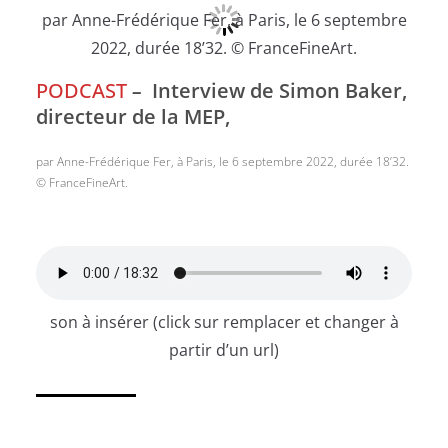
PODCAST
–
Interview de Simon Baker,
directeur de la MEP,
par Anne-Frédérique Fer, à Paris, le 6 septembre 2022, durée 18’32.
© FranceFineArt.
son à insérer (click sur remplacer et changer à
partir d’un url)