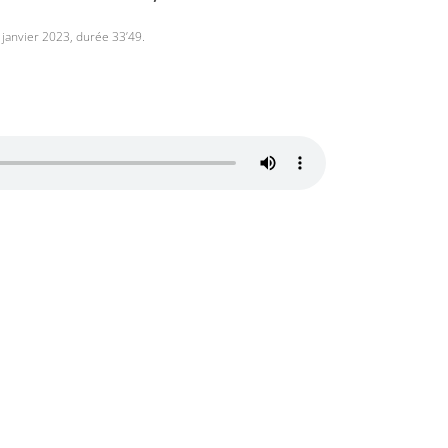
 janvier 2023, durée 33’49.