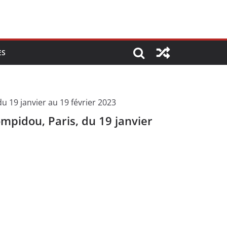
ES
Pompidou, Paris, du 19 janvier