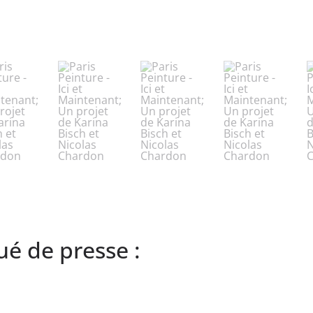
é de presse :