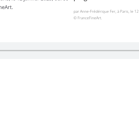
par Anne-Frédérique Fer, à Paris, le 12
© FranceFineArt.