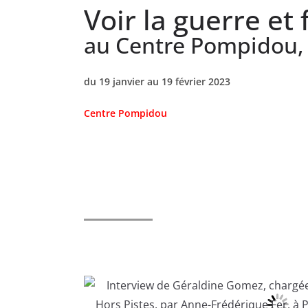
Voir la guerre et 
au Centre Pompidou, 
du 19 janvier au 19 février 2023
Centre Pompidou