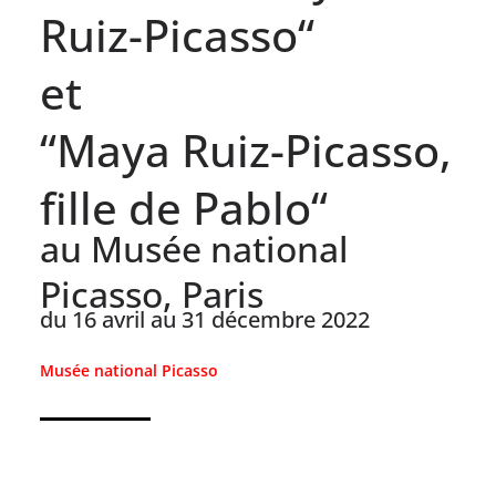
Ruiz-Picasso“
et
“Maya Ruiz-Picasso,
fille de Pablo“
au Musée national
Picasso, Paris
du 16 avril au 31 décembre 2022
Musée national Picasso