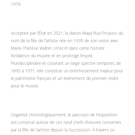
1979.
Acceptée par l’État en 2021, la dation Maya Ruiz-Picasso, du
nom de la fille de l’artiste née en 1935 de son union avec
Marie-Thérèse Walter, s’inscrit dans cette histoire
fondatrice du musée et en prolonge l’esprit.
Pluridisciplinaire et couvrant un large spectre temporel, de
1895 à 1971, elle constitue un enrichissement majeur pour
le patrimoine français et un événement de premier ordre
pour le musée.
Organisé chronologiquement, le parcours de l’exposition
est construit autour de ces neuf chefs-d’oeuvre conservés
par la fille de l’artiste depuis la Succession. À travers un