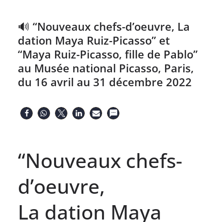
🔊 “Nouveaux chefs-d’oeuvre, La
dation Maya Ruiz-Picasso” et
“Maya Ruiz-Picasso, fille de Pablo”
au Musée national Picasso, Paris,
du 16 avril au 31 décembre 2022
“Nouveaux chefs-
d’oeuvre,
La dation Maya