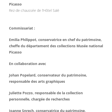
Picasso
Rez-de-chaussée de l’Hôtel Salé
Commissariat :
Emilia Philippot, conservatrice en chef du patrimoine,
cheffe du département des collections Musée national
Picasso
En collaboration avec
Johan Popelard, conservateur du patrimoine,
responsable des arts graphiques
Juliette Pozzo, responsable de la collection
personnelle, chargée de recherches
Joanne Snrech, conservatrice du patrimoine,