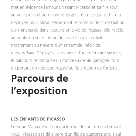
met en évidence l’amour unissant Picasso et sa fille tout
autant que l’extraordinaire énergie créatrice que l’artiste a
déployée pour Maya. Perpétuant le profond désir de filiation
qui transparaît dans l’oeuvre et la vie de Picasso, elle révèle
au public un volet intime de son histoire familiale,
notamment au travers d’un ensemble inédit de
memorabilia
. Déployé à la manière d’une mémoire vivante,
le parcours recompose un morceau de vie partagée, tout
en portant un nouveau regard sur la création de l’artiste.
Parcours de
l’exposition
LES ENFANTS DE PICASSO
Lorsque María de la Concepción voit le jour en septembre
1935, Picasso est déjà père d’un fils de quatorze ans, Paul