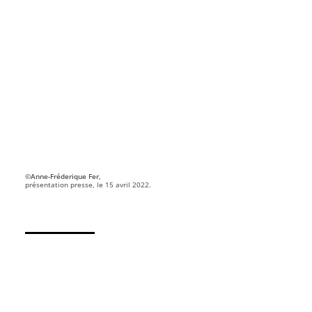
©Anne-Fréderique Fer,
présentation presse, le 15 avril 2022.