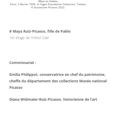
Maya au bateau,
Paris, 5 février 1938. © Yageo Foundation Collection, Taïwan.
© Succession Picasso 2022.
# Maya Ruiz-Picasso, fille de Pablo
1er étage de l’Hôtel Salé
Commissariat :
Emilia Philippot, conservatrice en chef du patrimoine,
cheffe du département des collections Musée national
Picasso
Diana Widmaier-Ruiz-Picasso, historienne de l’art