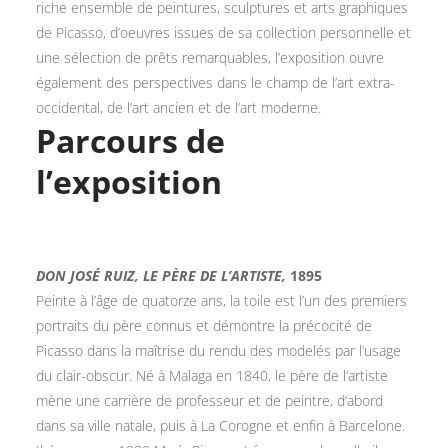
riche ensemble de peintures, sculptures et arts graphiques
de Picasso, d’oeuvres issues de sa collection personnelle et
une sélection de prêts remarquables, l’exposition ouvre
également des perspectives dans le champ de l’art extra-
occidental, de l’art ancien et de l’art moderne.
Parcours de
l’exposition
DON JOSÉ RUIZ, LE PÈRE DE L’ARTISTE,
1895
Peinte à l’âge de quatorze ans, la toile est l’un des premiers
portraits du père connus et démontre la précocité de
Picasso dans la maîtrise du rendu des modelés par l’usage
du clair-obscur. Né à Malaga en 1840, le père de l’artiste
mène une carrière de professeur et de peintre, d’abord
dans sa ville natale, puis à La Corogne et enfin à Barcelone.