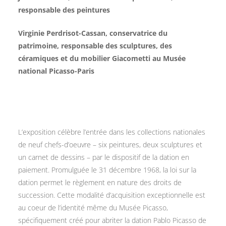
responsable des peintures
Virginie Perdrisot-Cassan, conservatrice du
patrimoine, responsable des sculptures, des
céramiques et du mobilier Giacometti au Musée
national Picasso-Paris
L’exposition célèbre l’entrée dans les collections nationales
de neuf chefs-d’oeuvre – six peintures, deux sculptures et
un carnet de dessins – par le dispositif de la dation en
paiement. Promulguée le 31 décembre 1968, la loi sur la
dation permet le règlement en nature des droits de
succession. Cette modalité d’acquisition exceptionnelle est
au coeur de l’identité même du Musée Picasso,
spécifiquement créé pour abriter la dation Pablo Picasso de