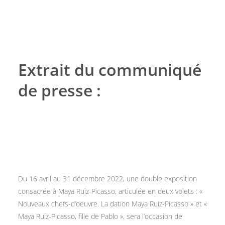
Extrait du communiqué
de presse :
Du 16 avril au 31 décembre 2022, une double exposition
consacrée à Maya Ruiz-Picasso, articulée en deux volets : «
Nouveaux chefs-d’oeuvre. La dation Maya Ruiz-Picasso » et «
Maya Ruiz-Picasso, fille de Pablo », sera l’occasion de