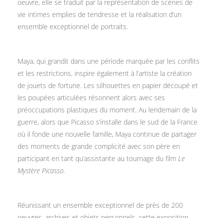
oeuvre, elle se traduit par la représentation de scènes de
vie intimes emplies de tendresse et la réalisation d’un
ensemble exceptionnel de portraits.
Maya, qui grandit dans une période marquée par les conflits
et les restrictions, inspire également à l’artiste la création
de jouets de fortune. Les silhouettes en papier découpé et
les poupées articulées résonnent alors avec ses
préoccupations plastiques du moment. Au lendemain de la
guerre, alors que Picasso s’installe dans le sud de la France
où il fonde une nouvelle famille, Maya continue de partager
des moments de grande complicité avec son père en
participant en tant qu’assistante au tournage du film
Le
Mystère Picasso.
Réunissant un ensemble exceptionnel de près de 200
oeuvres, archives et objets personnels, cette exposition