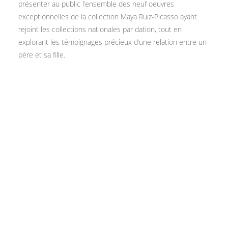
présenter au public l’ensemble des neuf oeuvres
exceptionnelles de la collection Maya Ruiz-Picasso ayant
rejoint les collections nationales par dation, tout en
explorant les témoignages précieux d’une relation entre un
père et sa fille.