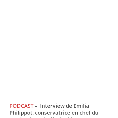
PODCAST
–
Interview de Emilia
Philippot, conservatrice en chef du