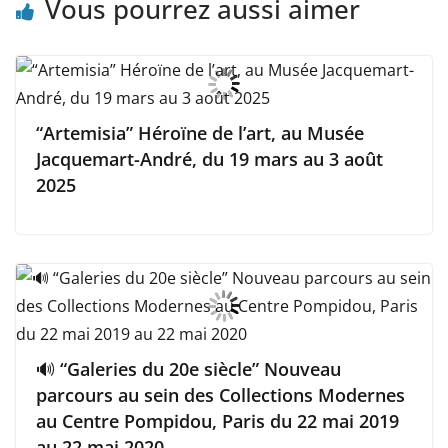
Vous pourrez aussi aimer
“Artemisia” Héroïne de l’art, au Musée
Jacquemart-André, du 19 mars au 3 août
2025
🔊 “Galeries du 20e siècle” Nouveau
parcours au sein des Collections Modernes
au Centre Pompidou, Paris du 22 mai 2019
au 22 mai 2020