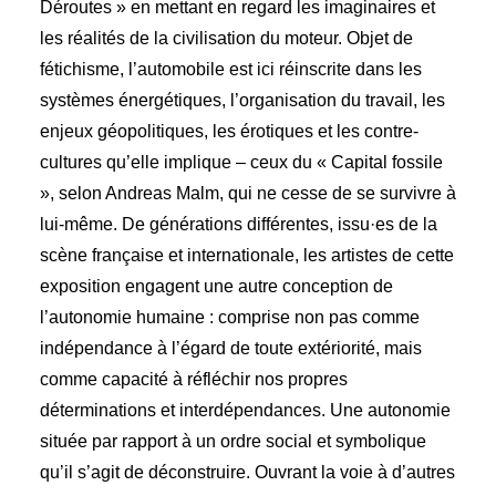
Déroutes » en mettant en regard les imaginaires et
les réalités de la civilisation du moteur. Objet de
fétichisme, l’automobile est ici réinscrite dans les
systèmes énergétiques, l’organisation du travail, les
enjeux géopolitiques, les érotiques et les contre-
cultures qu’elle implique – ceux du « Capital fossile
», selon Andreas Malm, qui ne cesse de se survivre à
lui-même. De générations différentes, issu·es de la
scène française et internationale, les artistes de cette
exposition engagent une autre conception de
l’autonomie humaine : comprise non pas comme
indépendance à l’égard de toute extériorité, mais
comme capacité à réfléchir nos propres
déterminations et interdépendances. Une autonomie
située par rapport à un ordre social et symbolique
qu’il s’agit de déconstruire. Ouvrant la voie à d’autres