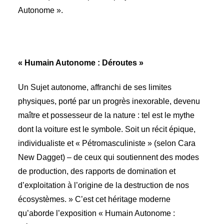
Autonome ».
« Humain Autonome : Déroutes »
Un Sujet autonome, affranchi de ses limites
physiques, porté par un progrès inexorable, devenu
maître et possesseur de la nature : tel est le mythe
dont la voiture est le symbole. Soit un récit épique,
individualiste et « Pétromasculiniste » (selon Cara
New Dagget) – de ceux qui soutiennent des modes
de production, des rapports de domination et
d’exploitation à l’origine de la destruction de nos
écosystèmes. » C’est cet héritage moderne
qu’aborde l’exposition « Humain Autonome :