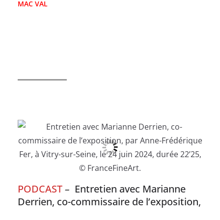
MAC VAL
PODCAST
–
Entretien avec Marianne
Derrien, co-commissaire de l’exposition,