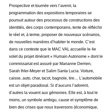
Prospective et tournée vers l’avenir, la
programmation des expositions temporaires se
poursuit autour des processus de constructions des
identités, des corps contemporains, tente de réfléchir
le réel et, à terme, proposer de nouveaux scénarios,
de nouvelles manières d’habiter le monde. C’est
dans ce contexte que le MAC VAL accueille le 4e
volet du projet itinérant « Humain Autonome » dont le
commissariat est assuré par Marianne Derrien,
Sarah Ihler-Meyer et Salim Santa Lucia. Voiture,
caisse, auto, char, tacot, bagnole, tire… L’automobile
est un objet paradoxal. Si d’aucuns l’adorent,
d’autres la vouent aux gémonies. Elle est, à tout le
moins, un symbole ambigu, cause et symptôme de
bien des crises que nous traversons (économique,