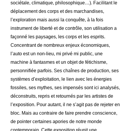
sociétale, climatique, philosophique…). Facilitant le
déplacement des corps et des marchandises,
l’exploration mais aussi la conquête, à la fois
instrument de liberté et de contrôle, son utilisation a
façonné les paysages, les corps et les esprits.
Concentrant de nombreux enjeux économiques,
l’auto est un non-lieu, mi privé mi public, une
machine à fantasmes et un objet de fétichisme,
personnifiée parfois. Ses chaînes de production, ses
systèmes d’exploitation, le lien avec les énergies
fossiles, ses mythes, ses impensés sont ici analysés,
déconstruits, repris et retournés par les artistes de
l’exposition. Pour autant, il ne s’agit pas de rejeter en
bloc. Mais au contraire de faire prendre conscience,
de pointer certaines apories de notre monde
contemporain. Cette exposition réunit une