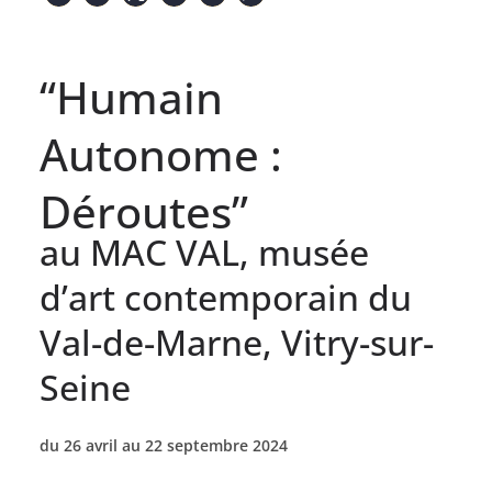
“Humain
Autonome :
Déroutes”
au MAC VAL, musée
d’art contemporain du
Val-de-Marne, Vitry-sur-
Seine
du 26 avril au 22 septembre 2024