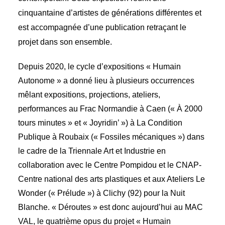
cinquantaine d’artistes de générations différentes et
est accompagnée d’une publication retraçant le
projet dans son ensemble.
Depuis 2020, le cycle d’expositions « Humain
Autonome » a donné lieu à plusieurs occurrences
mêlant expositions, projections, ateliers,
performances au Frac Normandie à Caen (« À 2000
tours minutes » et « Joyridin’ ») à La Condition
Publique à Roubaix (« Fossiles mécaniques ») dans
le cadre de la Triennale Art et Industrie en
collaboration avec le Centre Pompidou et le CNAP-
Centre national des arts plastiques et aux Ateliers Le
Wonder (« Prélude ») à Clichy (92) pour la Nuit
Blanche. « Déroutes » est donc aujourd’hui au MAC
VAL, le quatrième opus du projet « Humain