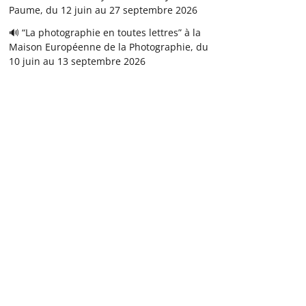
Paume, du 12 juin au 27 septembre 2026
🔊 “La photographie en toutes lettres” à la
Maison Européenne de la Photographie, du
10 juin au 13 septembre 2026