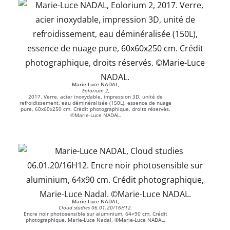
Marie-Luce NADAL,
Eolorium 2,
2017. Verre, acier inoxydable, impression 3D, unité de
refroidissement, eau déminéralisée (150L), essence de nuage
pure, 60x60x250 cm. Crédit photographique, droits réservés.
©Marie-Luce NADAL.
Marie-Luce NADAL,
Cloud studies 06.01.20/16H12.
Encre noir photosensible sur aluminium, 64×90 cm. Crédit
photographique, Marie-Luce Nadal. ©Marie-Luce NADAL.