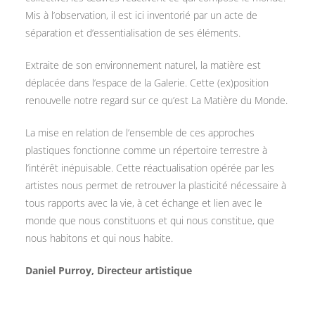
Mis à l’observation, il est ici inventorié par un acte de
séparation et d’essentialisation de ses éléments.
Extraite de son environnement naturel, la matière est
déplacée dans l’espace de la Galerie. Cette (ex)position
renouvelle notre regard sur ce qu’est La Matière du Monde.
La mise en relation de l’ensemble de ces approches
plastiques fonctionne comme un répertoire terrestre à
l’intérêt inépuisable. Cette réactualisation opérée par les
artistes nous permet de retrouver la plasticité nécessaire à
tous rapports avec la vie, à cet échange et lien avec le
monde que nous constituons et qui nous constitue, que
nous habitons et qui nous habite.
Daniel Purroy, Directeur artistique