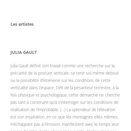
Les artistes
JULIA GAULT
Julia Gault définit son travail comme une recherche sur la
précarité de la posture verticale, se tenir soi-même debout
ou la possibilité d’intervenir sur les conditions de cette
verticalité dans l’espace. Défi de la pesanteur terrestre, à la
fois physique et psychologique, cette démarche ne cherche
pas tant à construire qu’à s’interroger sur les conditions de
réalisation de l’improbable. (…) La splendeur de l’élévation
est son inspiration, en ce que les montagnes elles mêmes,
n’échappant pas à l’érosion, manifestent avec le temps leur