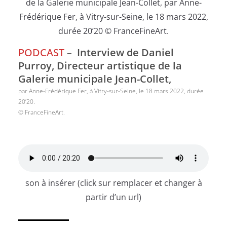
PODCAST
–
Interview de Daniel
Purroy, Directeur artistique de la
Galerie municipale Jean-Collet,
par Anne-Frédérique Fer, à Vitry-sur-Seine, le 18 mars 2022, durée
20’20.
© FranceFineArt.
son à insérer (click sur remplacer et changer à
partir d’un url)