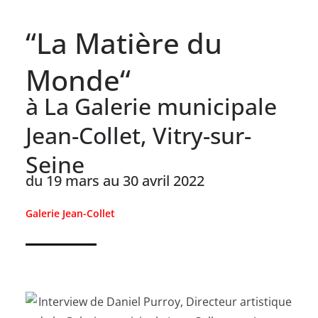
“La Matière du
Monde“
à La Galerie municipale
Jean-Collet, Vitry-sur-
Seine
du 19 mars au 30 avril 2022
Galerie Jean-Collet