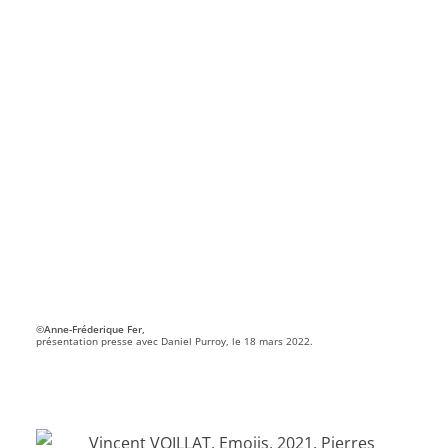
©Anne-Fréderique Fer,
présentation presse avec Daniel Purroy, le 18 mars 2022.