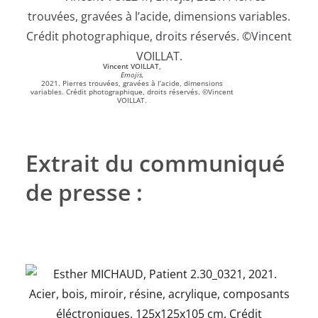
Vincent VOILLAT,
Emojis,
2021. Pierres trouvées, gravées à l’acide, dimensions
variables. Crédit photographique, droits réservés. ©Vincent
VOILLAT.
Extrait du communiqué
de presse :