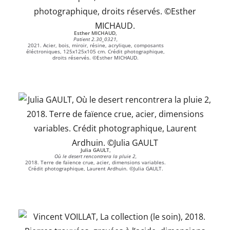
Esther MICHAUD,
Patient 2.30_0321,
2021. Acier, bois, miroir, résine, acrylique, composants
éléctroniques, 125x125x105 cm. Crédit photographique,
droits réservés. ©Esther MICHAUD.
Julia GAULT,
Où le desert rencontrera la pluie 2,
2018. Terre de faïence crue, acier, dimensions variables.
Crédit photographique, Laurent Ardhuin. ©Julia GAULT.