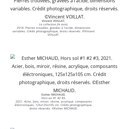
Vincent VOILLAT,
La collection (le soin),
2018. Pierres trouvées, gravées à l’acide, dimensions
variables. Crédit photographique, droits réservés. ©Vincent
VOILLAT.
Esther MICHAUD,
Hors sol #1 #2 #3,
2021. Acier, bois, miroir, résine, acrylique, composants
éléctroniques, 125x125x105 cm. Crédit photographique,
droits réservés. ©Esther MICHAUD.