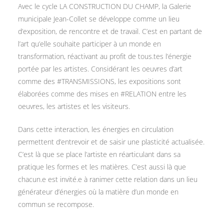
Avec le cycle LA CONSTRUCTION DU CHAMP, la Galerie
municipale Jean-Collet se développe comme un lieu
d’exposition, de rencontre et de travail. C’est en partant de
l’art qu’elle souhaite participer à un monde en
transformation, réactivant au profit de tous.tes l’énergie
portée par les artistes. Considérant les oeuvres d’art
comme des #TRANSMISSIONS, les expositions sont
élaborées comme des mises en #RELATION entre les
oeuvres, les artistes et les visiteurs.
Dans cette interaction, les énergies en circulation
permettent d’entrevoir et de saisir une plasticité actualisée.
C’est là que se place l’artiste en réarticulant dans sa
pratique les formes et les matières. C’est aussi là que
chacun.e est invité.e à ranimer cette relation dans un lieu
générateur d’énergies où la matière d’un monde en
commun se recompose.