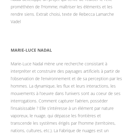
prométhéen de l’Homme; maîtriser les éléments et les
rendre siens. Extrait choisi, texte de Rebecca Lamarche
Vadel
MARIE-LUCE NADAL
Marie-Luce Nadal mène une recherche consistant à
interpréter et construire des paysages artificiels à partir de
l’observation de l’environnement et de sa perception par les
hommes. La dynamique, les flux et leurs interactions, les
mouvements à l’oeuvre dans l’univers sont au coeur de ses
interrogations. Comment capturer l’aérien, posséder
l’insaisissable ? Elle s’intéresse à un élément par nature
vaporeux, le nuage, qui dépasse les frontières et
transcende les systèmes érigés par l’homme (territoires,
nations, cultures, etc.). La Fabrique de nuages est un