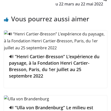
u 22 mars au 22 mai 2022
Vous pourrez aussi aimer
🔊 “Henri Cartier-Bresson” L’expérience du
paysage, à la Fondation Henri Cartier-
Bresson, Paris, du 1er juillet au 25
septembre 2022
🔊 “Ulla von Brandenburg” Le milieu est