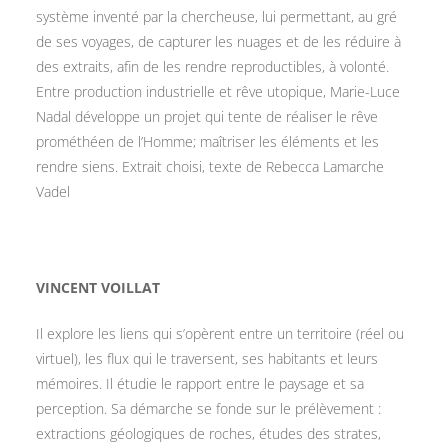
système inventé par la chercheuse, lui permettant, au gré
de ses voyages, de capturer les nuages et de les réduire à
des extraits, afin de les rendre reproductibles, à volonté.
Entre production industrielle et rêve utopique, Marie-Luce
Nadal développe un projet qui tente de réaliser le rêve
prométhéen de l’Homme; maîtriser les éléments et les
rendre siens. Extrait choisi, texte de Rebecca Lamarche
Vadel
VINCENT VOILLAT
Il explore les liens qui s’opèrent entre un territoire (réel ou
virtuel), les flux qui le traversent, ses habitants et leurs
mémoires. Il étudie le rapport entre le paysage et sa
perception. Sa démarche se fonde sur le prélèvement :
extractions géologiques de roches, études des strates,