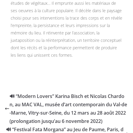
études de végétaux… Il emprunte aussi les matériaux de
ses oeuvres à la culture populaire. Il décèle dans le paysage
choisi pour ses interventions la trace des corps et en révèle
l’empreinte, la persistance et leurs impressions sur la
mémoire du lieu. Il réinvente par l’association, la
juxtaposition ou la réinterprétation, un territoire conceptuel
dont les récits et la performance permettent de produire
les liens qui unissent ces formes.
🔊 “Modern Lovers” Karina Bisch et Nicolas Chardo
n, au MAC VAL, musée d’art contemporain du Val-de
-Marne, Vitry-sur-Seine, du 12 mars au 28 août 2022
(prolongation jusqu’au 6 novembre 2022)
🔊 “Festival Fata Morgana” au Jeu de Paume, Paris, d