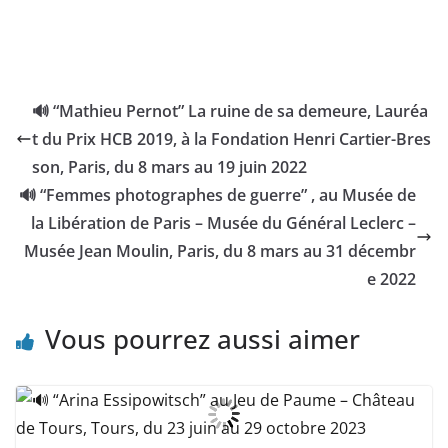
🔊 “Mathieu Pernot” La ruine de sa demeure, Lauréa
t du Prix HCB 2019, à la Fondation Henri Cartier-Bres
son, Paris, du 8 mars au 19 juin 2022
🔊 “Femmes photographes de guerre” , au Musée de
la Libération de Paris – Musée du Général Leclerc –
Musée Jean Moulin, Paris, du 8 mars au 31 décembr
e 2022
Vous pourrez aussi aimer