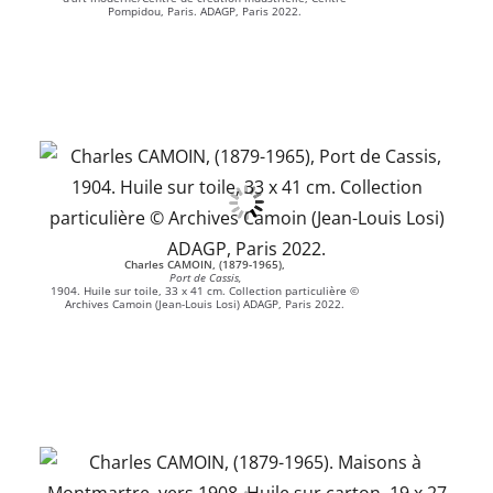
Pompidou, Paris. ADAGP, Paris 2022.
Charles CAMOIN, (1879-1965),
Port de Cassis,
1904. Huile sur toile, 33 x 41 cm. Collection particulière ©
Archives Camoin (Jean-Louis Losi) ADAGP, Paris 2022.