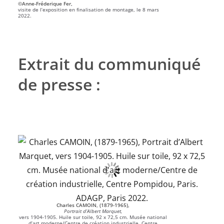
©Anne-Fréderique Fer,
visite de l’exposition en finalisation de montage, le 8 mars
2022.
Extrait du communiqué
de presse :
Charles CAMOIN, (1879-1965),
Portrait d’Albert Marquet,
vers 1904-1905. Huile sur toile, 92 x 72,5 cm. Musée national
d’art moderne/Centre de création industrielle, Centre