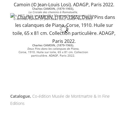
Charles CAMOIN, (1879-1965),
La Croisée des chemins à Ramatuelle,
vers 1957. Huile sur toile, 60 x 92 cm, collection particulière.
© Archives Camoin (© Jean-Louis Losi). ADAGP, Paris 2022.
Charles CAMOIN, (1879-1965).
Deux Pins dans les calanques de Piana,
Corse, 1910. Huile sur toile, 65 x 81 cm. Collection
particulière. ADAGP, Paris 2022.
Catalogue
,
Co-édition Musée de Montmartre & In Fine
Editions