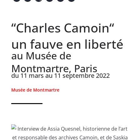
“Charles Camoin“
un fauve en liberté
au Musée de
Montmartre, Paris
du 11 mars au 11 septembre 2022
Musée de Montmartre