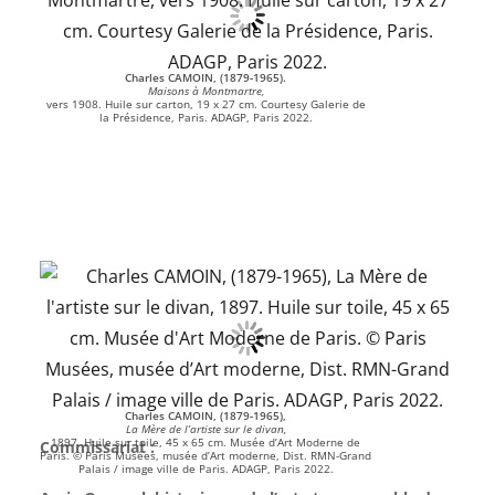
Charles CAMOIN, (1879-1965).
Maisons à Montmartre,
vers 1908. Huile sur carton, 19 x 27 cm. Courtesy Galerie de
la Présidence, Paris. ADAGP, Paris 2022.
Charles CAMOIN, (1879-1965),
La Mère de l’artiste sur le divan,
1897. Huile sur toile, 45 x 65 cm. Musée d’Art Moderne de
Commissariat :
Paris. © Paris Musées, musée d’Art moderne, Dist. RMN-Grand
Palais / image ville de Paris. ADAGP, Paris 2022.