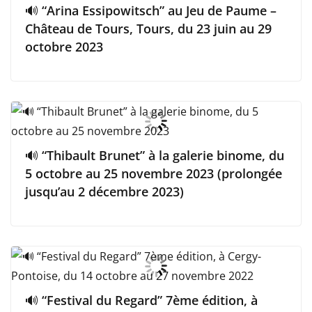
🔊 “Arina Essipowitsch” au Jeu de Paume –
Château de Tours, Tours, du 23 juin au 29
octobre 2023
🔊 “Thibault Brunet” à la galerie binome, du
5 octobre au 25 novembre 2023 (prolongée
jusqu’au 2 décembre 2023)
🔊 “Festival du Regard” 7ème édition, à