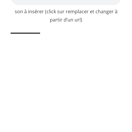
son à insérer (click sur remplacer et changer à
partir d’un url)