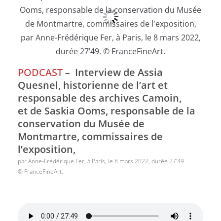
PODCAST
–
Interview de Assia
Quesnel, historienne de l’art et
responsable des archives Camoin,
et de Saskia Ooms, responsable de la
conservation du Musée de
Montmartre, commissaires de
l’exposition,
par Anne-Frédérique Fer, à Paris, le 8 mars 2022, durée 27’49.
© FranceFineArt.