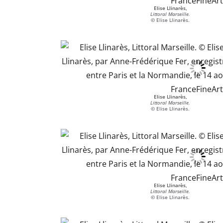
Elise Llinarès,
Littoral Marseille.
© Elise Llinarès.
Elise Llinarès,
Littoral Marseille.
© Elise Llinarès.
Elise Llinarès,
Littoral Marseille.
© Elise Llinarès.