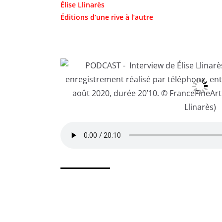
Élise Llinarès
Éditions d’une rive à l’autre