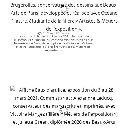
Affiche L’eau et les rêves,
exposition du 9 juin au 18 juillet 2021. Sur une idée
d’Emmanuelle Brugerolles, conservatrice des dessins aux
Beaux-Arts de Paris, développée et réalisée avec Océane
Pilastre, étudiante de la filière « Artistes & Métiers de
l’exposition ».