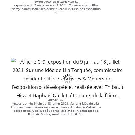
Affiche Abes Fabes Kartoflyabes,
exposition du 3 mars au 4 avril 2021. Commissariat : Alice
Narcy, commissaire résidente filière « Métiers de l’exposition
».
Affiche Crû,
exposition du 9 juin au 18 juillet 2021. Sur une idée de Lila
Torquéo, commissaire résidente filière « Artistes & Métiers de
l’exposition », dévelopée et réalisée avec Thibault Hiss et
Raphaël Guillet, étudiants de la filière.