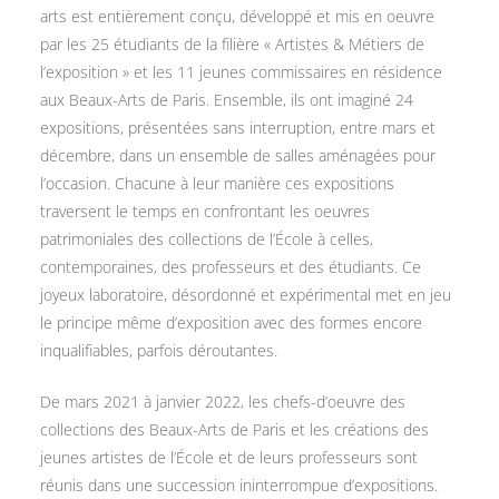
arts est entièrement conçu, développé et mis en oeuvre
par les 25 étudiants de la filière « Artistes & Métiers de
l’exposition » et les 11 jeunes commissaires en résidence
aux Beaux-Arts de Paris. Ensemble, ils ont imaginé 24
expositions, présentées sans interruption, entre mars et
décembre, dans un ensemble de salles aménagées pour
l’occasion. Chacune à leur manière ces expositions
traversent le temps en confrontant les oeuvres
patrimoniales des collections de l’École à celles,
contemporaines, des professeurs et des étudiants. Ce
joyeux laboratoire, désordonné et expérimental met en jeu
le principe même d’exposition avec des formes encore
inqualifiables, parfois déroutantes.
De mars 2021 à janvier 2022, les chefs-d’oeuvre des
collections des Beaux-Arts de Paris et les créations des
jeunes artistes de l’École et de leurs professeurs sont
réunis dans une succession ininterrompue d’expositions.