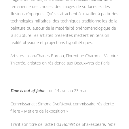
rémanence des choses, des images de surfaces et des
illusions d’optiques. Qu’ils s’attachent à travailler à partir des
technologies militaires, des techniques traditionnelles de la
peinture ou autour de la matérialité phénoménologique de
la sculpture, les artistes présentés mettent en tension
réalité physique et projections hypothétiques.
Artistes : Jean-Charles Bureau, Florentine Charon et Victoire
Thierrée, artistes en résidence aux Beaux-Arts de Paris
Time is out of Joint
– du 14 avril au 23 mai
Commissariat : Simona Dvořáková, commissaire résidente
filière « Métiers de l’exposition »
Tirant son titre de l’acte I du
Hamlet
de Shakespeare,
Time