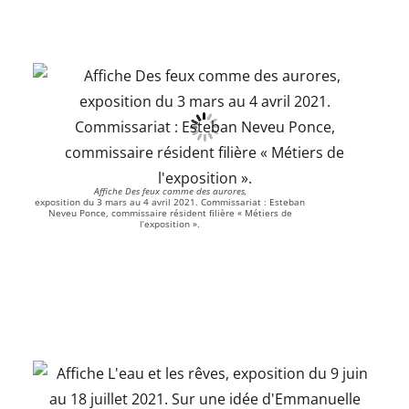
Affiche Des feux comme des aurores,
exposition du 3 mars au 4 avril 2021. Commissariat : Esteban
Neveu Ponce, commissaire résident filière « Métiers de
l’exposition ».