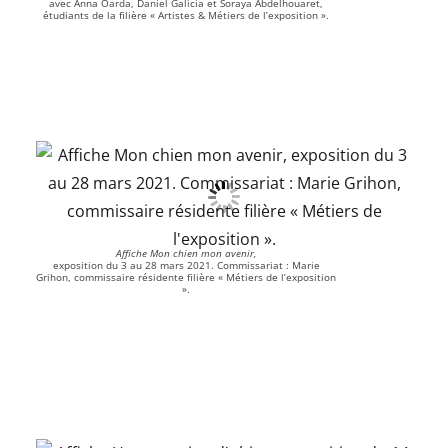
avec Anna Oarda, Daniel Galicia et Soraya Abdelhouaret,
étudiants de la filière « Artistes & Métiers de l’exposition ».
Affiche Mon chien mon avenir,
exposition du 3 au 28 mars 2021. Commissariat : Marie
Grihon, commissaire résidente filière « Métiers de l’exposition
».