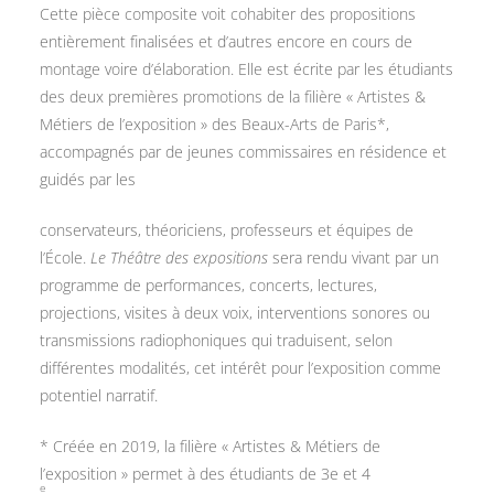
Cette pièce composite voit cohabiter des propositions
entièrement finalisées et d’autres encore en cours de
montage voire d’élaboration. Elle est écrite par les étudiants
des deux premières promotions de la filière « Artistes &
Métiers de l’exposition » des Beaux-Arts de Paris*,
accompagnés par de jeunes commissaires en résidence et
guidés par les
conservateurs, théoriciens, professeurs et équipes de
l’École.
Le Théâtre des expositions
sera rendu vivant par un
programme de performances, concerts, lectures,
projections, visites à deux voix, interventions sonores ou
transmissions radiophoniques qui traduisent, selon
différentes modalités, cet intérêt pour l’exposition comme
potentiel narratif.
* Créée en 2019, la filière « Artistes & Métiers de
l’exposition » permet à des étudiants de 3e et 4
e