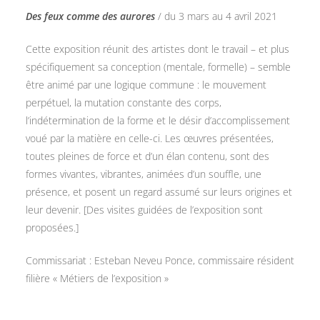
Des feux comme des aurores
/ du 3 mars au 4 avril 2021
Cette exposition réunit des artistes dont le travail – et plus
spécifiquement sa conception (mentale, formelle) – semble
être animé par une logique commune : le mouvement
perpétuel, la mutation constante des corps,
l’indétermination de la forme et le désir d’accomplissement
voué par la matière en celle-ci. Les œuvres présentées,
toutes pleines de force et d’un élan contenu, sont des
formes vivantes, vibrantes, animées d’un souffle, une
présence, et posent un regard assumé sur leurs origines et
leur devenir. [Des visites guidées de l’exposition sont
proposées.]
Commissariat : Esteban Neveu Ponce, commissaire résident
filière « Métiers de l’exposition »