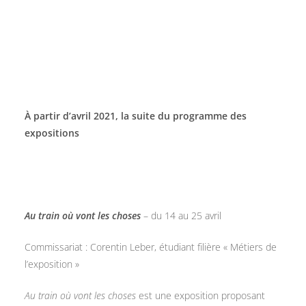
À partir d’avril 2021, la suite du programme des
expositions
Au train où vont les choses
– du 14 au 25 avril
Commissariat : Corentin Leber, étudiant filière « Métiers de
l’exposition »
Au train où vont les choses
est une exposition proposant