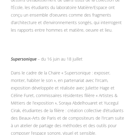
l’École, les étudiants du laboratoire Matière/Espace ont
conçu un ensemble d’oeuvres comme des fragments
d’architecture et d’environnements songés, qui interrogent
les rapports entre hommes et matière, oeuvre et lieu.
Supersonique
– du 16 juin au 18 juillet
Dans le cadre de la Chaire « Supersonique : exposer,
monter, habiter le son », en partenariat avec l’Ircam,
exposition développée et réalisée avec Juliette Hage et
Céline Furet, commissaires résidentes filière « Artistes &
Métiers de l’exposition », Soraya Abdelhouaret et Yucegul
Cirak, étudiantes de la filière : création collective d’étudiants
des Beaux-Arts de Paris et de compositeurs de l’Ircam suite
à un atelier de partage des méthodes et des outils pour
composer l’espace sonore, visuel et sensible.