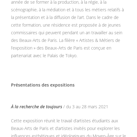
année de se former à la production, à la régie, à la
scénographie, à la médiation et à tous les métiers relatifs à
la présentation et à la diffusion de l’art. Dans le cadre de
cette formation, une résidence est proposée à de jeunes
commissaires qui peuvent pendant un an travailler au sein
des Beaux-Arts de Paris. La filière « Artistes & Métiers de
l’exposition » des Beaux-Arts de Paris est conçue en
partenariat avec le Palais de Tokyo.
Présentations des expositions
À la recherche de toujours
/ du 3 au 28 mars 2021
Cette exposition réunit le travail d’artistes étudiants aux
Beaux-Arts de Paris et d’artistes invités pour explorer les
influences esthétiques et idéologiques du Moyen-Âge sur le