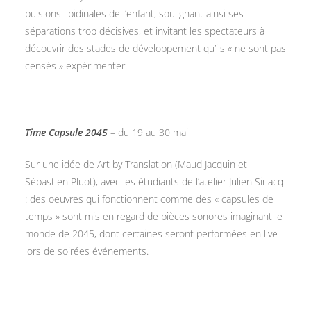
pulsions libidinales de l’enfant, soulignant ainsi ses
séparations trop décisives, et invitant les spectateurs à
découvrir des stades de développement qu’ils « ne sont pas
censés » expérimenter.
Time Capsule 2045
– du 19 au 30 mai
Sur une idée de Art by Translation (Maud Jacquin et
Sébastien Pluot), avec les étudiants de l’atelier Julien Sirjacq
: des oeuvres qui fonctionnent comme des « capsules de
temps » sont mis en regard de pièces sonores imaginant le
monde de 2045, dont certaines seront performées en live
lors de soirées événements.