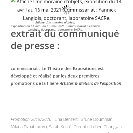
Affiche Une moraine d’objets,
exposition du 14 avril au 16 mai 2021. Commissariat : Yannick
extrait du communiqué
Langlois, doctorant, laboratoire SACRe.
de presse :
commissariat : Le Théâtre des Expositions est
développé et réalisé par les deux premières
promotions de la filière
Artistes & Métiers de l’exposition
Promotion 2019/2020
: Lina Benzerti, Brune Doummar,
Milana Dzhabrailova, Sarah Konté, Corentin Leber, Chongyan