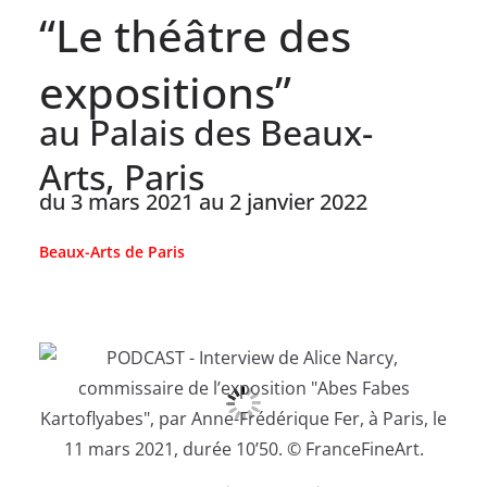
“Le théâtre des
expositions”
au Palais des Beaux-
Arts, Paris
du 3 mars 2021 au 2 janvier 2022
Beaux-Arts de Paris