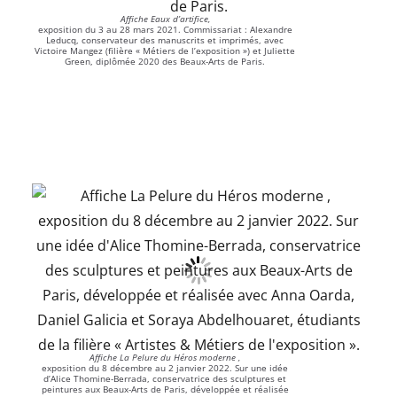
Affiche Eaux d’artifice,
exposition du 3 au 28 mars 2021. Commissariat : Alexandre
Leducq, conservateur des manuscrits et imprimés, avec
Victoire Mangez (filière « Métiers de l’exposition ») et Juliette
Green, diplômée 2020 des Beaux-Arts de Paris.
Affiche La Pelure du Héros moderne ,
exposition du 8 décembre au 2 janvier 2022. Sur une idée
d’Alice Thomine-Berrada, conservatrice des sculptures et
peintures aux Beaux-Arts de Paris, développée et réalisée