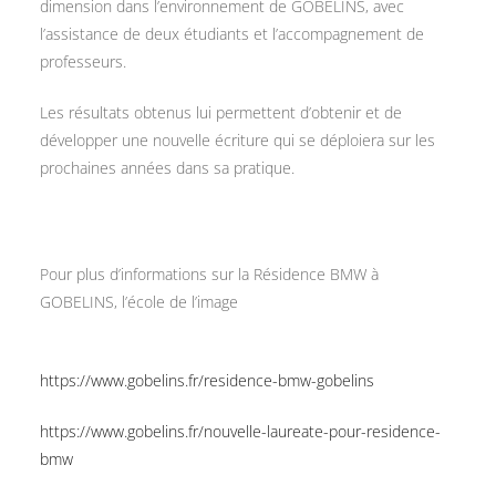
dimension dans l’environnement de GOBELINS, avec
l’assistance de deux étudiants et l’accompagnement de
professeurs.
Les résultats obtenus lui permettent d’obtenir et de
développer une nouvelle écriture qui se déploiera sur les
prochaines années dans sa pratique.
Pour plus d’informations sur la Résidence BMW à
GOBELINS, l’école de l’image
https://www.gobelins.fr/residence-bmw-gobelins
https://www.gobelins.fr/nouvelle-laureate-pour-residence-
bmw