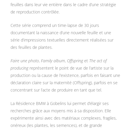
feuilles dans leur vie entière dans le cadre d’une stratégie
de reproduction contrôlée.
Cette série comprend un time-lapse de 30 jours
documentant la naissance d’une nouvelle feuille et une
série d’impressions textuelles directement réalisées sur
des feuilles de plantes.
Faire une photo
,
Family album
,
Offspring
et
The act of
producing
représentent le point de vue de l’artiste sur la
production ou la cause de l’existence, parfois en faisant une
déclaration claire sur la maternité (Offspring), parfois en se
concentrant sur l’acte de produire en tant que tel.
La Résidence BMW à Gobelins lui permet d’élargir ses
recherches grâce aux moyens mis à sa disposition. Elle
expérimente ainsi avec des matériaux complexes, fragiles,
onéreux (les plantes, les semences), et de grande