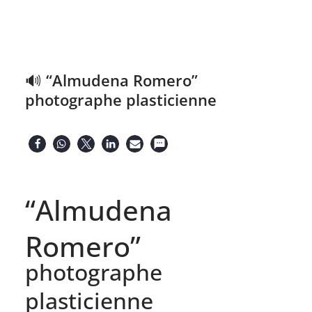
🔊 “Almudena Romero”
photographe plasticienne
“Almudena
Romero”
photographe
plasticienne