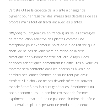
L’artiste utilise la capacité de la plante à changer de
pigment pour enregistrer des images très détaillées de ses
propres mains tout en travaillant avec les plantes.
Offspring (
ou progéniture en français) utilise les stratégies
de reproduction sélective des plantes comme une
métaphore pour exprimer le point de vue de l’artiste qui a
choisi de ne pas devenir mère en raison de la crise
climatique et environnementale actuelle. À l’appui des
données scientifiques démontrant les difficultés auxquelles
l’homme sera confronté dans les décennies à venir, de
nombreuses jeunes femmes ne souhaitent pas avoir
d’enfant. Si le choix de ne pas devenir mère est souvent
associé à tort à des facteurs génétiques, émotionnels ou
socio-économiques, un nombre croissant de femmes
expriment leur volonté de ne pas devenir mère, de même
que certaines plantes peuvent ne produire que deux