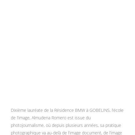
Dixième lauréate de la Résidence BMW à GOBELINS, l’école
de l’image, Almudena Romero est issue du
photojournalisme, où depuis plusieurs années, sa pratique
photographique va au-delà de l’image document, de l’image