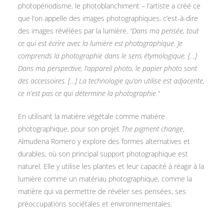
photopériodisme, le photoblanchiment – l’artiste a créé ce
que l’on appelle des images photographiques, c’est-à-dire
des images révélées par la lumière.
“Dans ma pensée, tout
ce qui est écrire avec la lumière est photographique. Je
comprends la photographie dans le sens étymologique. […]
Dans ma perspective, l’appareil photo, le papier photo sont
des accessoires. […] La technologie qu’on utilise est adjacente,
ce n’est pas ce qui détermine la photographie.”
En utilisant la matière végétale comme matière
photographique, pour son projet
The pigment change
,
Almudena Romero y explore des formes alternatives et
durables, où son principal support photographique est
naturel. Elle y utilise les plantes et leur capacité à réagir à la
lumière comme un matériau photographique, comme la
matière qui va permettre de révéler ses pensées, ses
préoccupations sociétales et environnementales.