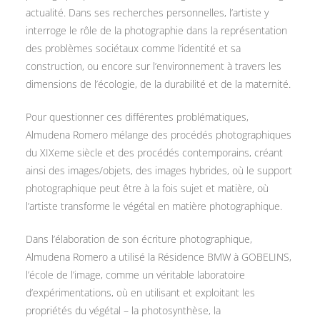
actualité. Dans ses recherches personnelles, l’artiste y
interroge le rôle de la photographie dans la représentation
des problèmes sociétaux comme l’identité et sa
construction, ou encore sur l’environnement à travers les
dimensions de l’écologie, de la durabilité et de la maternité.
Pour questionner ces différentes problématiques,
Almudena Romero mélange des procédés photographiques
du XIXeme siècle et des procédés contemporains, créant
ainsi des images/objets, des images hybrides, où le support
photographique peut être à la fois sujet et matière, où
l’artiste transforme le végétal en matière photographique.
Dans l’élaboration de son écriture photographique,
Almudena Romero a utilisé la Résidence BMW à GOBELINS,
l’école de l’image, comme un véritable laboratoire
d’expérimentations, où en utilisant et exploitant les
propriétés du végétal – la photosynthèse, la