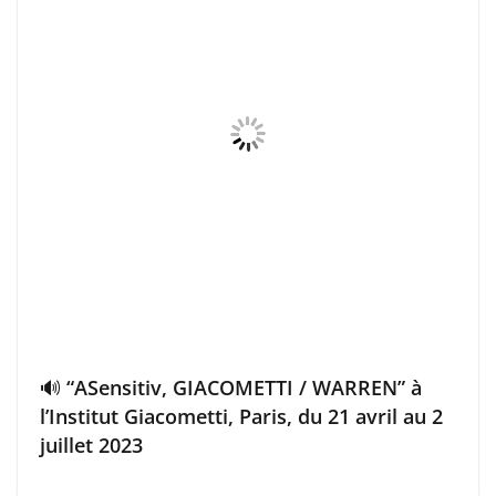
🔊 “ASensitiv, GIACOMETTI / WARREN” à
l’Institut Giacometti, Paris, du 21 avril au 2
juillet 2023