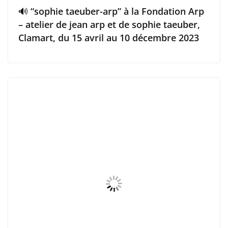
🔊 “sophie taeuber-arp” à la Fondation Arp
– atelier de jean arp et de sophie taeuber,
Clamart, du 15 avril au 10 décembre 2023