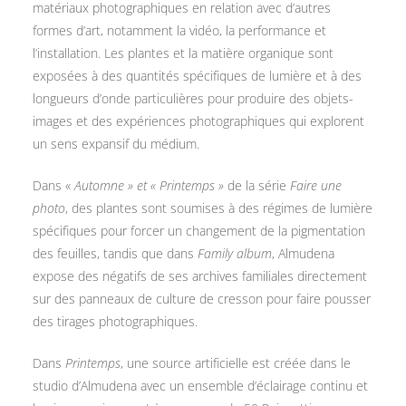
matériaux photographiques en relation avec d’autres
formes d’art, notamment la vidéo, la performance et
l’installation. Les plantes et la matière organique sont
exposées à des quantités spécifiques de lumière et à des
longueurs d’onde particulières pour produire des objets-
images et des expériences photographiques qui explorent
un sens expansif du médium.
Dans «
Automne » et « Printemps »
de la série
Faire une
photo
, des plantes sont soumises à des régimes de lumière
spécifiques pour forcer un changement de la pigmentation
des feuilles, tandis que dans
Family album
, Almudena
expose des négatifs de ses archives familiales directement
sur des panneaux de culture de cresson pour faire pousser
des tirages photographiques.
Dans
Printemps
, une source artificielle est créée dans le
studio d’Almudena avec un ensemble d’éclairage continu et