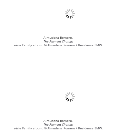
Almudena Romero,
The Pigment Change,
série Family album. © Almudena Romero / Résidence BMW.
Almudena Romero,
The Pigment Change,
série Family album. © Almudena Romero / Résidence BMW.