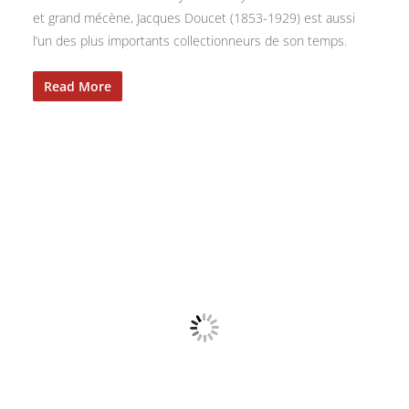
et grand mécène, Jacques Doucet (1853-1929) est aussi
l’un des plus importants collectionneurs de son temps.
Read More