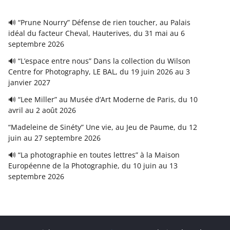
🔊 “Prune Nourry” Défense de rien toucher, au Palais
idéal du facteur Cheval, Hauterives, du 31 mai au 6
septembre 2026
🔊 “L’espace entre nous” Dans la collection du Wilson
Centre for Photography, LE BAL, du 19 juin 2026 au 3
janvier 2027
🔊 “Lee Miller” au Musée d’Art Moderne de Paris, du 10
avril au 2 août 2026
“Madeleine de Sinéty” Une vie, au Jeu de Paume, du 12
juin au 27 septembre 2026
🔊 “La photographie en toutes lettres” à la Maison
Européenne de la Photographie, du 10 juin au 13
septembre 2026