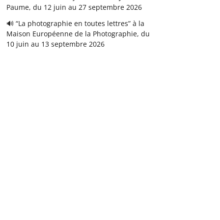
Paume, du 12 juin au 27 septembre 2026
🔊 “La photographie en toutes lettres” à la
Maison Européenne de la Photographie, du
10 juin au 13 septembre 2026