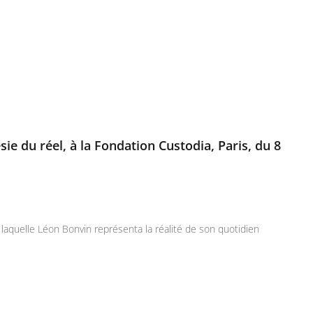
e du réel, à la Fondation Custodia, Paris, du 8
laquelle Léon Bonvin représenta la réalité de son quotidien