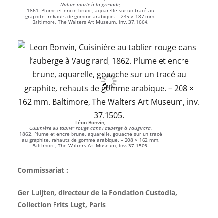
Nature morte à la grenade,
1864. Plume et encre brune, aquarelle sur un tracé au
graphite, rehauts de gomme arabique. – 245 × 187 mm.
Baltimore, The Walters Art Museum, inv. 37.1664.
Léon Bonvin,
Cuisinière au tablier rouge dans l’auberge à Vaugirard,
1862. Plume et encre brune, aquarelle, gouache sur un tracé
au graphite, rehauts de gomme arabique. – 208 × 162 mm.
Baltimore, The Walters Art Museum, inv. 37.1505.
Commissariat :
Ger Luijten, directeur de la Fondation Custodia,
Collection Frits Lugt, Paris