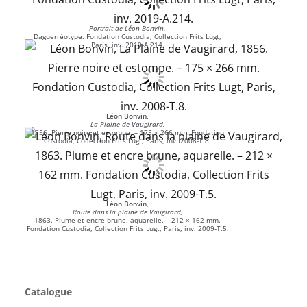
Portrait de Léon Bonvin.
Daguerréotype. Fondation Custodia, Collection Frits Lugt,
Paris, inv. 2019-A.214.
Léon Bonvin,
La Plaine de Vaugirard,
1856. Pierre noire et estompe. – 175 × 266 mm. Fondation
Custodia, Collection Frits Lugt, Paris, inv. 2008-T.8.
Léon Bonvin,
Route dans la plaine de Vaugirard,
1863. Plume et encre brune, aquarelle. – 212 × 162 mm.
Fondation Custodia, Collection Frits Lugt, Paris, inv. 2009-T.5.
Catalogue