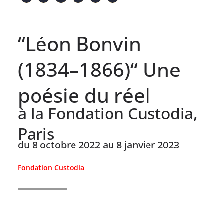
“Léon Bonvin
(1834–1866)“ Une
poésie du réel
à la Fondation Custodia,
Paris
du 8 octobre 2022 au 8 janvier 2023
Fondation Custodia