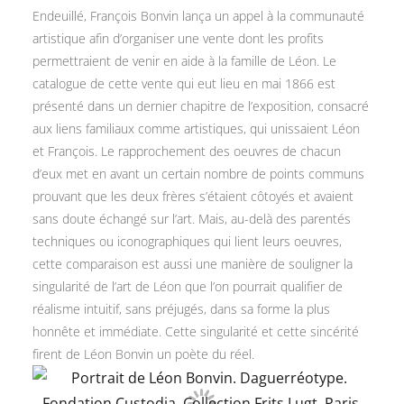
Endeuillé, François Bonvin lança un appel à la communauté
artistique afin d’organiser une vente dont les profits
permettraient de venir en aide à la famille de Léon. Le
catalogue de cette vente qui eut lieu en mai 1866 est
présenté dans un dernier chapitre de l’exposition, consacré
aux liens familiaux comme artistiques, qui unissaient Léon
et François. Le rapprochement des oeuvres de chacun
d’eux met en avant un certain nombre de points communs
prouvant que les deux frères s’étaient côtoyés et avaient
sans doute échangé sur l’art. Mais, au-delà des parentés
techniques ou iconographiques qui lient leurs oeuvres,
cette comparaison est aussi une manière de souligner la
singularité de l’art de Léon que l’on pourrait qualifier de
réalisme intuitif, sans préjugés, dans sa forme la plus
honnête et immédiate. Cette singularité et cette sincérité
firent de Léon Bonvin un poète du réel.