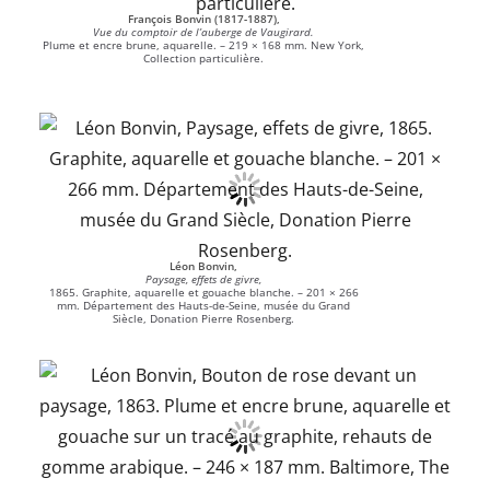
François Bonvin (1817-1887),
Vue du comptoir de l’auberge de Vaugirard.
Plume et encre brune, aquarelle. – 219 × 168 mm. New York,
Collection particulière.
Léon Bonvin,
Paysage, effets de givre,
1865. Graphite, aquarelle et gouache blanche. – 201 × 266
mm. Département des Hauts-de-Seine, musée du Grand
Siècle, Donation Pierre Rosenberg.