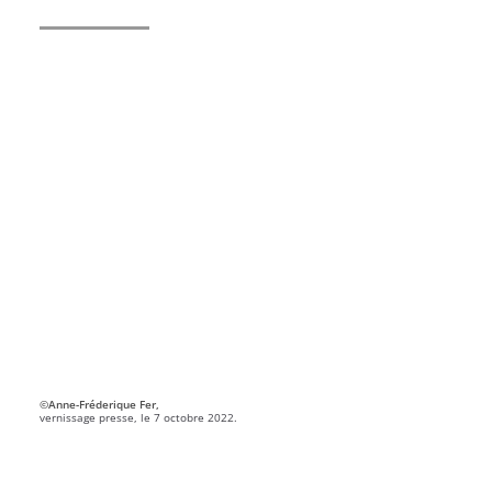
©Anne-Fréderique Fer,
vernissage presse, le 7 octobre 2022.