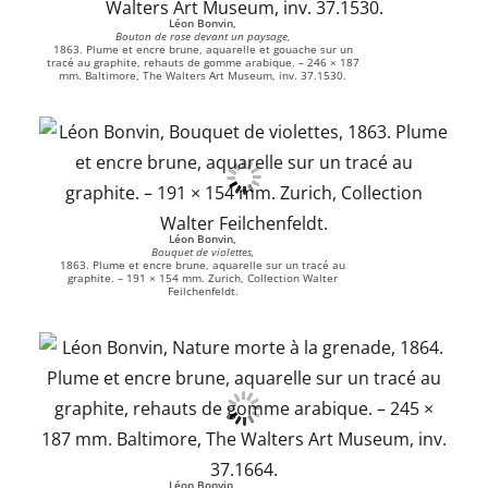
Léon Bonvin,
Bouton de rose devant un paysage,
1863. Plume et encre brune, aquarelle et gouache sur un
tracé au graphite, rehauts de gomme arabique. – 246 × 187
mm. Baltimore, The Walters Art Museum, inv. 37.1530.
Léon Bonvin,
Bouquet de violettes,
1863. Plume et encre brune, aquarelle sur un tracé au
graphite. – 191 × 154 mm. Zurich, Collection Walter
Feilchenfeldt.
Léon Bonvin,