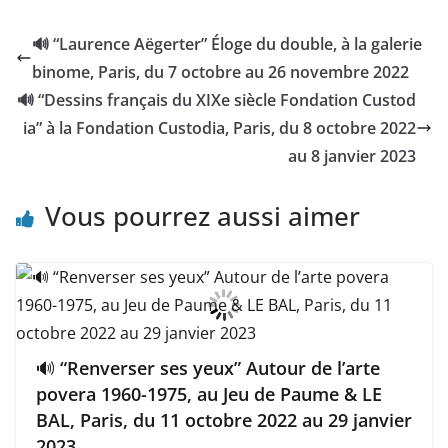
🔊 “Laurence Aëgerter” Éloge du double, à la galerie
binome, Paris, du 7 octobre au 26 novembre 2022
🔊 “Dessins français du XIXe siècle Fondation Custod
ia” à la Fondation Custodia, Paris, du 8 octobre 2022
au 8 janvier 2023
Vous pourrez aussi aimer
🔊 “Renverser ses yeux” Autour de l’arte
povera 1960-1975, au Jeu de Paume & LE
BAL, Paris, du 11 octobre 2022 au 29 janvier
2023