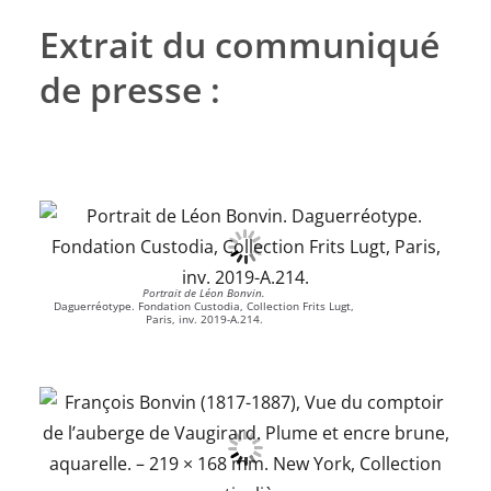
Extrait du communiqué
de presse :
Portrait de Léon Bonvin.
Daguerréotype. Fondation Custodia, Collection Frits Lugt,
Paris, inv. 2019-A.214.