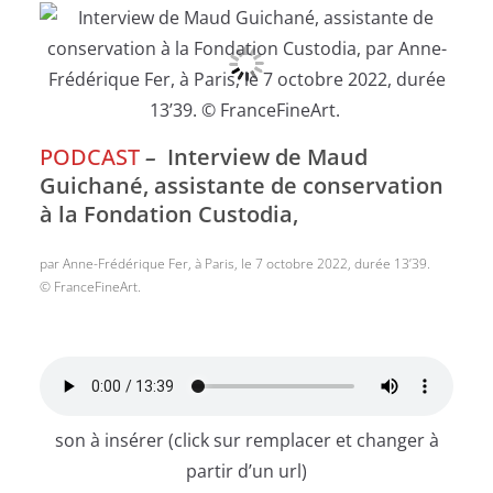
PODCAST
–
Interview de Maud
Guichané, assistante de conservation
à la Fondation Custodia,
par Anne-Frédérique Fer, à Paris, le 7 octobre 2022, durée 13’39.
© FranceFineArt.
son à insérer (click sur remplacer et changer à
partir d’un url)