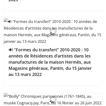
🔊 “Formes du transfert” 2010-2020 : 10
années de Résidences d’artistes dans les
manufactures de la maison Hermès, aux
Magasins généraux, Pantin, du 15 janvier
au 13 mars 2022