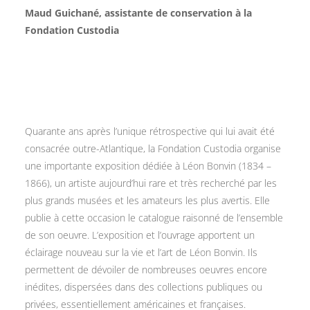
Maud Guichané, assistante de conservation à la
Fondation Custodia
Quarante ans après l’unique rétrospective qui lui avait été
consacrée outre-Atlantique, la Fondation Custodia organise
une importante exposition dédiée à Léon Bonvin (1834 –
1866), un artiste aujourd’hui rare et très recherché par les
plus grands musées et les amateurs les plus avertis. Elle
publie à cette occasion le catalogue raisonné de l’ensemble
de son oeuvre. L’exposition et l’ouvrage apportent un
éclairage nouveau sur la vie et l’art de Léon Bonvin. Ils
permettent de dévoiler de nombreuses oeuvres encore
inédites, dispersées dans des collections publiques ou
privées, essentiellement américaines et françaises.