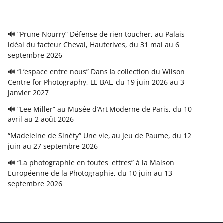
🔊 “Prune Nourry” Défense de rien toucher, au Palais
idéal du facteur Cheval, Hauterives, du 31 mai au 6
septembre 2026
🔊 “L’espace entre nous” Dans la collection du Wilson
Centre for Photography, LE BAL, du 19 juin 2026 au 3
janvier 2027
🔊 “Lee Miller” au Musée d’Art Moderne de Paris, du 10
avril au 2 août 2026
“Madeleine de Sinéty” Une vie, au Jeu de Paume, du 12
juin au 27 septembre 2026
🔊 “La photographie en toutes lettres” à la Maison
Européenne de la Photographie, du 10 juin au 13
septembre 2026