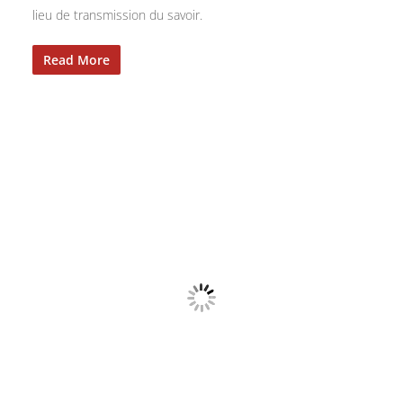
lieu de transmission du savoir.
Read More