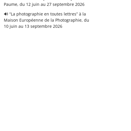
Paume, du 12 juin au 27 septembre 2026
🔊 “La photographie en toutes lettres” à la
Maison Européenne de la Photographie, du
10 juin au 13 septembre 2026