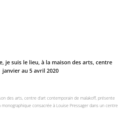
, je suis le lieu, à la maison des arts, centre
janvier au 5 avril 2020
on des arts, centre d’art contemporain de malakoff, présente
tion monographique consacrée à Louise Pressager dans un centre