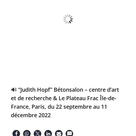
🔊 “Judith Hopf” Bétonsalon – centre d’art
et de recherche & Le Plateau Frac Île-de-
France, Paris, du 22 septembre au 11
décembre 2022