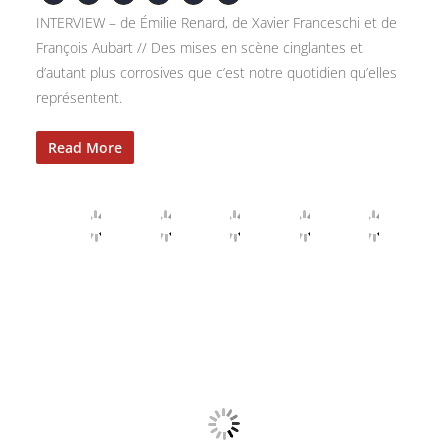
INTERVIEW – de Émilie Renard, de Xavier Franceschi et de
François Aubart // Des mises en scène cinglantes et
d’autant plus corrosives que c’est notre quotidien qu’elles
représentent.
Read More