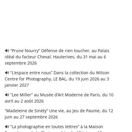
🔊 “Prune Nourry” Défense de rien toucher, au Palais
idéal du facteur Cheval, Hauterives, du 31 mai au 6
septembre 2026
🔊 “L’espace entre nous” Dans la collection du Wilson
Centre for Photography, LE BAL, du 19 juin 2026 au 3
janvier 2027
🔊 “Lee Miller” au Musée d’Art Moderne de Paris, du 10
avril au 2 août 2026
“Madeleine de Sinéty” Une vie, au Jeu de Paume, du 12
juin au 27 septembre 2026
🔊 “La photographie en toutes lettres” à la Maison