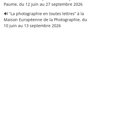
Paume, du 12 juin au 27 septembre 2026
🔊 “La photographie en toutes lettres” à la
Maison Européenne de la Photographie, du
10 juin au 13 septembre 2026