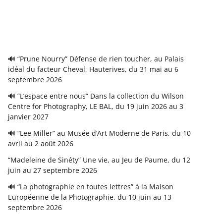
🔊 “Prune Nourry” Défense de rien toucher, au Palais
idéal du facteur Cheval, Hauterives, du 31 mai au 6
septembre 2026
🔊 “L’espace entre nous” Dans la collection du Wilson
Centre for Photography, LE BAL, du 19 juin 2026 au 3
janvier 2027
🔊 “Lee Miller” au Musée d’Art Moderne de Paris, du 10
avril au 2 août 2026
“Madeleine de Sinéty” Une vie, au Jeu de Paume, du 12
juin au 27 septembre 2026
🔊 “La photographie en toutes lettres” à la Maison
Européenne de la Photographie, du 10 juin au 13
septembre 2026