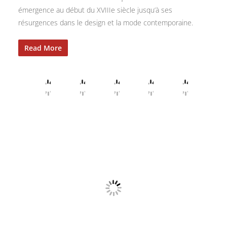
émergence au début du XVIIIe siècle jusqu’à ses
résurgences dans le design et la mode contemporaine.
Read More